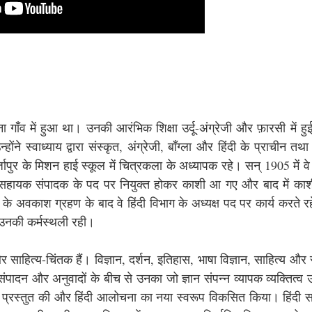
ा गाँव में हुआ था। उनकी आरंभिक शिक्षा उर्दू-अंग्रेजी और फ़ारसी में ह
ने स्वाध्याय द्वारा संस्कृत, अंग्रेजी, बाँग्ला और हिंदी के प्राचीन तथ
पुर के मिशन हाई स्कूल में चित्रकला के अध्यापक रहे। सन् 1905 में व
य में सहायक संपादक के पद पर नियुक्त होकर काशी आ गए और बाद में काशी
 दास के अवकाश ग्रहण के बाद वे हिंदी विभाग के अध्यक्ष पद पर कार्य करते 
 उनकी कर्मस्थली रही।
ाहित्य-चिंतक हैं। विज्ञान, दर्शन, इतिहास, भाषा विज्ञान, साहित्य औ
, संपादन और अनुवादों के बीच से उनका जो ज्ञान संपन्न व्यापक व्यक्तित्व
णा प्रस्तुत की और हिंदी आलोचना का नया स्वरूप विकसित किया। हिंदी स