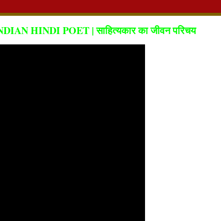
DIAN HINDI POET | साहित्यकार का जीवन परिचय