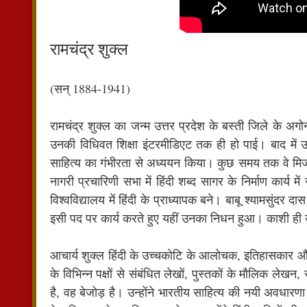
रामचंद्र शुक्ल
(सन् 1884-1941)
रामचंद्र शुक्ल का जन्म उत्तर प्रदेश के बस्ती जिले के अगोन
उनकी विधिवत शिक्षा इंटरमीडिएट तक ही हो पाई। बाद में उन्हों
साहित्य का गंभीरता से अध्ययन किया। कुछ समय तक वे मिर्जा
नागरी प्रचारिणी सभा में हिंदी शब्द सागर के निर्माण कार्
विश्वविद्यालय में हिंदी के प्राध्यापक बने। बाबू श्यामसुंदर
इसी पद पर कार्य करते हुए यहीं उनका निधन हुआ। काशी ही
आचार्य शुक्ल हिंदी के उच्चकोटि के आलोचक, इतिहासकार और स
के विभिन्न पक्षों से संबंधित लेखों, पुस्तकों के मौलिक लेखन
है, वह बेजोड़ है। उन्होंने भारतीय साहित्य की नयी अवधार