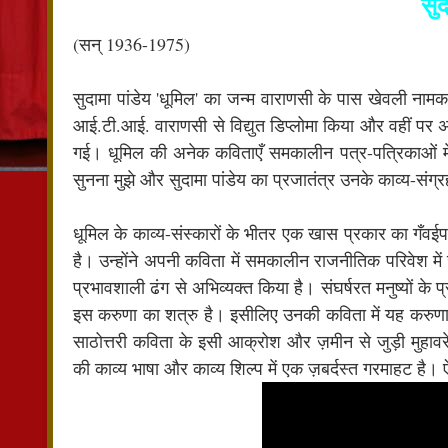
सुद
(सन् 1936-1975)
सुदामा पांडेय 'धूमिल' का जन्म वाराणसी के पास खेवली नामक 
आई.टी.आई. वाराणसी से विद्युत डिप्लोमा किया और वहीं पर अ
गई। धूमिल की अनेक कविताएँ समकालीन पत्र-पत्रिकाओं मे
सुनना मुझे और सुदामा पांडेय का प्रजातंत्र उनके काव्य-संग
धूमिल के काव्य-संस्कारों के भीतर एक खास प्रकार का गँव
है। उन्होंने अपनी कविता में समकालीन राजनीतिक परिवेश में
प्रभावशाली ढंग से अभिव्यक्त किया है। संघर्षरत मनुष्यों के
इस करुणा का शत्रु है। इसीलिए उनकी कविता में यह करुणा 
साठोत्तरी कविता के इसी आक्रोश और ज़मीन से जुड़ी मुहा
की काव्य भाषा और काव्य शिल्प में एक ज़बर्दस्त गरमाहट है।