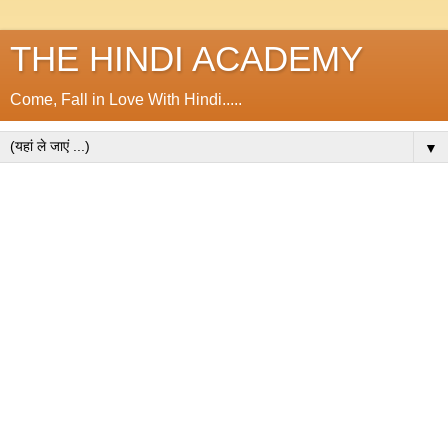
THE HINDI ACADEMY
Come, Fall in Love With Hindi.....
▼