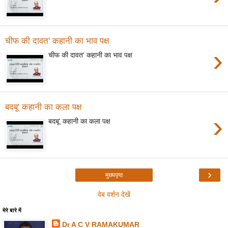
चीफ की दावत' कहानी का भाव पक्ष
›
चीफ की दावत' कहानी का भाव पक्ष
बदबू' कहानी का कला पक्ष
›
बदबू' कहानी का कला पक्ष
›
मुख्यपृष्ठ
वेब वर्शन देखें
मेरे बारे में
Dr A C V RAMAKUMAR