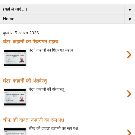
▼
▼
बुधवार, 5 अगस्त 2026
घंटा' कहानी का शिल्पगत महत्व
›
घंटा' कहानी का शिल्पगत महत्व
घंटा' कहानी की अंतर्वस्तु
›
घंटा' कहानी की अंतर्वस्तु
चीफ की दावत' कहानी का रूप पक्ष
›
चीफ की दावत' कहानी का रूप पक्ष