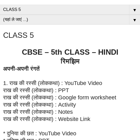
▼
▼
CLASS 5
CBSE – 5th CLASS – HINDI
रिमझिम
अपनी-अपनी रंगतें
1. राख की रस्सी (लोककथा) : YouTube Video
राख की रस्सी (लोककथा) : PPT
राख की रस्सी (लोककथा) : Google form worksheet
राख की रस्सी (लोककथा) : Activity
राख की रस्सी (लोककथा) : Notes
राख की रस्सी (लोककथा) : Website Link
* दुनिया की छत : YouTube Video