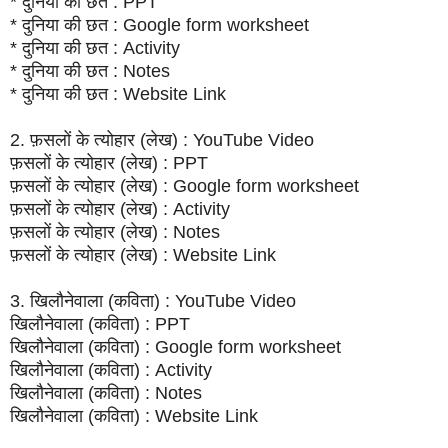
* दुनिया की छत : PPT
* दुनिया की छत : Google form worksheet
* दुनिया की छत : Activity
* दुनिया की छत : Notes
* दुनिया की छत : Website Link
2. फ़सलों के त्योहार (लेख) : YouTube Video
फ़सलों के त्योहार (लेख) : PPT
फ़सलों के त्योहार (लेख) : Google form worksheet
फ़सलों के त्योहार (लेख) : Activity
फ़सलों के त्योहार (लेख) : Notes
फ़सलों के त्योहार (लेख) : Website Link
3. खिलौनेवाला (कविता) : YouTube Video
खिलौनेवाला (कविता) : PPT
खिलौनेवाला (कविता) : Google form worksheet
खिलौनेवाला (कविता) : Activity
खिलौनेवाला (कविता) : Notes
खिलौनेवाला (कविता) : Website Link