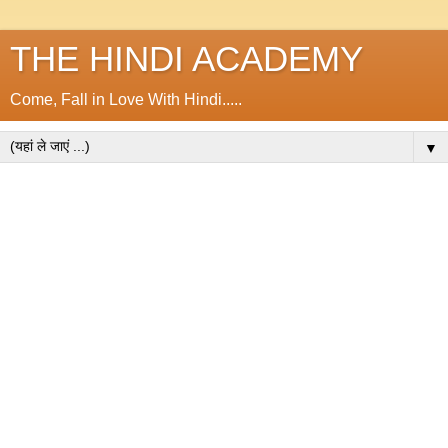
THE HINDI ACADEMY
Come, Fall in Love With Hindi.....
▼