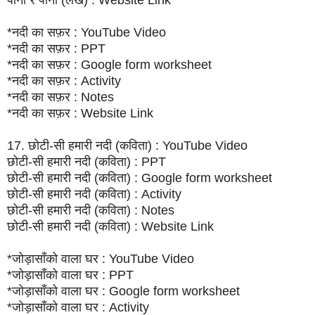
*नदी का सफ़र : YouTube Video
*नदी का सफ़र : PPT
*नदी का सफ़र : Google form worksheet
*नदी का सफ़र : Activity
*नदी का सफ़र : Notes
*नदी का सफ़र : Website Link
17. छोटी-सी हमारी नदी (कविता) : YouTube Video
छोटी-सी हमारी नदी (कविता) : PPT
छोटी-सी हमारी नदी (कविता) : Google form worksheet
छोटी-सी हमारी नदी (कविता) : Activity
छोटी-सी हमारी नदी (कविता) : Notes
छोटी-सी हमारी नदी (कविता) : Website Link
*जोड़ासाँको वाला घर : YouTube Video
*जोड़ासाँको वाला घर : PPT
*जोड़ासाँको वाला घर : Google form worksheet
*जोड़ासाँको वाला घर : Activity