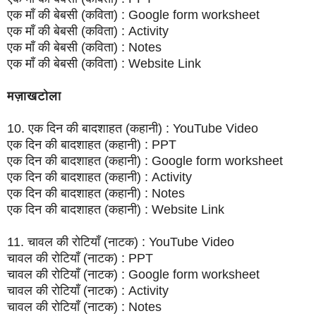
एक माँ की बेबसी (कविता) : Google form worksheet
एक माँ की बेबसी (कविता) : Activity
एक माँ की बेबसी (कविता) : Notes
एक माँ की बेबसी (कविता) : Website Link
मज़ाखटोला
10. एक दिन की बादशाहत (कहानी) : YouTube Video
एक दिन की बादशाहत (कहानी) : PPT
एक दिन की बादशाहत (कहानी) : Google form worksheet
एक दिन की बादशाहत (कहानी) : Activity
एक दिन की बादशाहत (कहानी) : Notes
एक दिन की बादशाहत (कहानी) : Website Link
11. चावल की रोटियाँ (नाटक) : YouTube Video
चावल की रोटियाँ (नाटक) : PPT
चावल की रोटियाँ (नाटक) : Google form worksheet
चावल की रोटियाँ (नाटक) : Activity
चावल की रोटियाँ (नाटक) : Notes