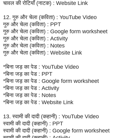
चावल की रोटियाँ (नाटक) : Website Link
12. गुरु और चेला (कविता) : YouTube Video
गुरु और चेला (कविता) : PPT
गुरु और चेला (कविता) : Google form worksheet
गुरु और चेला (कविता) : Activity
गुरु और चेला (कविता) : Notes
गुरु और चेला (कविता) : Website Link
*बिना जड़ का पेड : YouTube Video
*बिना जड़ का पेड : PPT
*बिना जड़ का पेड : Google form worksheet
*बिना जड़ का पेड : Activity
*बिना जड़ का पेड : Notes
*बिना जड़ का पेड : Website Link
13. स्वामी की दादी (कहानी) : YouTube Video
स्वामी की दादी (कहानी) : PPT
स्वामी की दादी (कहानी) : Google form worksheet
स्वामी की दादी (कहानी) : Activity