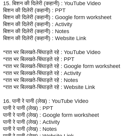
15. बिशन की दिलेरी (कहानी) : YouTube Video
बिशन की दिलेरी (कहानी) : PPT
बिशन की दिलेरी (कहानी) : Google form worksheet
बिशन की दिलेरी (कहानी) : Activity
बिशन की दिलेरी (कहानी) : Notes
बिशन की दिलेरी (कहानी) : Website Link
*रात भर बिलखते-चिंघाड़ते रहे : YouTube Video
*रात भर बिलखते-चिंघाड़ते रहे : PPT
*रात भर बिलखते-चिंघाड़ते रहे : Google form worksheet
*रात भर बिलखते-चिंघाड़ते रहे : Activity
*रात भर बिलखते-चिंघाड़ते रहे : Notes
*रात भर बिलखते-चिंघाड़ते रहे : Website Link
16. पानी रे पानी (लेख) : YouTube Video
पानी रे पानी (लेख) : PPT
पानी रे पानी (लेख) : Google form worksheet
पानी रे पानी (लेख) : Activity
पानी रे पानी (लेख) : Notes
पानी रे पानी (लेख) : Website Link