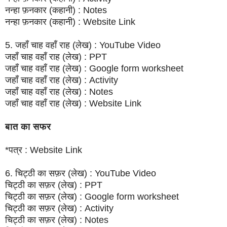
नन्हा फ़नकार (कहानी) : Notes
नन्हा फ़नकार (कहानी) : Website Link
5. जहाँ चाह वहाँ राह (लेख) : YouTube Video
जहाँ चाह वहाँ राह (लेख) : PPT
जहाँ चाह वहाँ राह (लेख) : Google form worksheet
जहाँ चाह वहाँ राह (लेख) : Activity
जहाँ चाह वहाँ राह (लेख) : Notes
जहाँ चाह वहाँ राह (लेख) : Website Link
बात का सफर
*पत्र : Website Link
6. चिट्ठी का सफ़र (लेख) : YouTube Video
चिट्ठी का सफ़र (लेख) : PPT
चिट्ठी का सफ़र (लेख) : Google form worksheet
चिट्ठी का सफ़र (लेख) : Activity
चिट्ठी का सफ़र (लेख) : Notes