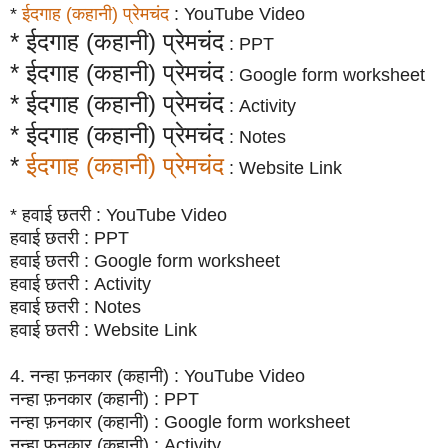
*
ईदगाह (कहानी) प्रेमचंद
: YouTube Video
* ईदगाह (कहानी) प्रेमचंद
: PPT
* ईदगाह (कहानी) प्रेमचंद
: Google form worksheet
* ईदगाह (कहानी) प्रेमचंद
: Activity
* ईदगाह (कहानी) प्रेमचंद
: Notes
*
ईदगाह (कहानी) प्रेमचंद
: Website Link
* हवाई छतरी : YouTube Video
हवाई छतरी : PPT
हवाई छतरी : Google form worksheet
हवाई छतरी : Activity
हवाई छतरी : Notes
हवाई छतरी : Website Link
4. नन्हा फ़नकार (कहानी) : YouTube Video
नन्हा फ़नकार (कहानी) : PPT
नन्हा फ़नकार (कहानी) : Google form worksheet
नन्हा फ़नकार (कहानी) : Activity