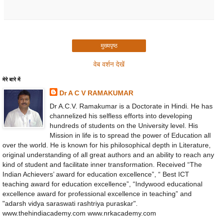
मुख्यपृष्ठ
वेब वर्शन देखें
मेरे बारे में
Dr A C V RAMAKUMAR
Dr A.C.V. Ramakumar is a Doctorate in Hindi. He has
channelized his selfless efforts into developing
hundreds of students on the University level. His
Mission in life is to spread the power of Education all
over the world. He is known for his philosophical depth in Literature,
original understanding of all great authors and an ability to reach any
kind of student and facilitate inner transformation. Received “The
Indian Achievers’ award for education excellence”, “ Best ICT
teaching award for education excellence”, “Indywood educational
excellence award for professional excellence in teaching” and
"adarsh vidya saraswati rashtriya puraskar".
www.thehindiacademy.com www.nrkacademy.com