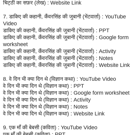
चिट्ठी का सफ़र (लेख) : Website Link
7. डाकिए की कहानी, कँवरसिंह की जुबानी (भेंटवार्ता) : YouTube
Video
डाकिए की कहानी, कँवरसिंह की जुबानी (भेंटवार्ता) : PPT
डाकिए की कहानी, कँवरसिंह की जुबानी (भेंटवार्ता) : Google form
worksheet
डाकिए की कहानी, कँवरसिंह की जुबानी (भेंटवार्ता) : Activity
डाकिए की कहानी, कँवरसिंह की जुबानी (भेंटवार्ता) : Notes
डाकिए की कहानी, कँवरसिंह की जुबानी (भेंटवार्ता) : Website Link
8. वे दिन भी क्या दिन थे (विज्ञान कथा) : YouTube Video
वे दिन भी क्या दिन थे (विज्ञान कथा) : PPT
वे दिन भी क्या दिन थे (विज्ञान कथा) : Google form worksheet
वे दिन भी क्या दिन थे (विज्ञान कथा) : Activity
वे दिन भी क्या दिन थे (विज्ञान कथा) : Notes
वे दिन भी क्या दिन थे (विज्ञान कथा) : Website Link
9. एक माँ की बेबसी (कविता) : YouTube Video
एक माँ की बेबसी (कविता) : PPT