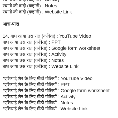
स्वामी की दादी (कहानी) : Notes
स्वामी की दादी (कहानी) : Website Link
आस-पास
14. बाघ आया उस रात (कविता) : YouTube Video
बाघ आया उस रात (कविता) : PPT
बाघ आया उस रात (कविता) : Google form worksheet
बाघ आया उस रात (कविता) : Activity
बाघ आया उस रात (कविता) : Notes
बाघ आया उस रात (कविता) : Website Link
*एशियाई शेर के लिए मीठी गोलियाँ : YouTube Video
*एशियाई शेर के लिए मीठी गोलियाँ : PPT
*एशियाई शेर के लिए मीठी गोलियाँ : Google form worksheet
*एशियाई शेर के लिए मीठी गोलियाँ : Activity
*एशियाई शेर के लिए मीठी गोलियाँ : Notes
*एशियाई शेर के लिए मीठी गोलियाँ : Website Link