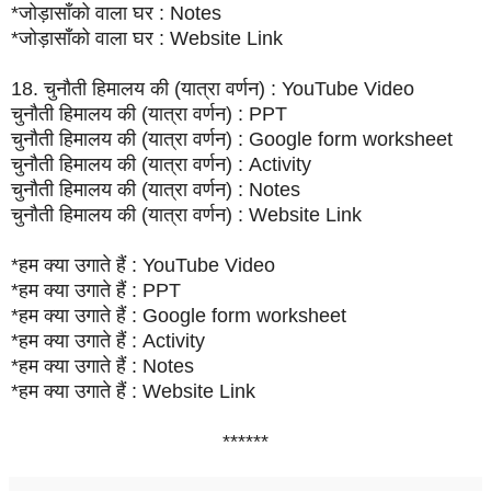
*जोड़ासाँको वाला घर : Notes
*जोड़ासाँको वाला घर : Website Link
18. चुनौती हिमालय की (यात्रा वर्णन) : YouTube Video
चुनौती हिमालय की (यात्रा वर्णन) : PPT
चुनौती हिमालय की (यात्रा वर्णन) : Google form worksheet
चुनौती हिमालय की (यात्रा वर्णन) : Activity
चुनौती हिमालय की (यात्रा वर्णन) : Notes
चुनौती हिमालय की (यात्रा वर्णन) : Website Link
*हम क्या उगाते हैं : YouTube Video
*हम क्या उगाते हैं : PPT
*हम क्या उगाते हैं : Google form worksheet
*हम क्या उगाते हैं : Activity
*हम क्या उगाते हैं : Notes
*हम क्या उगाते हैं : Website Link
******