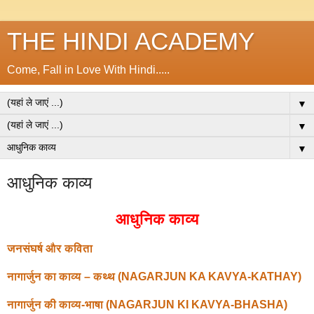
THE HINDI ACADEMY
Come, Fall in Love With Hindi.....
▼
▼
▼
आधुनिक काव्य
आधुनिक काव्य
जनसंघर्ष और कविता
नागार्जुन का काव्य – कथ्थ (NAGARJUN KA KAVYA-KATHAY)
नागार्जुन की काव्य-भाषा (NAGARJUN KI KAVYA-BHASHA)