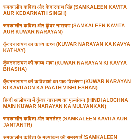
समकालीन कविता और केदारनाथ सिंह (SAMKALEEN KAVITA
AUR KEDARNATH SINGH)
समकालीन कविता और कुँवर नारायण (SAMKALEEN KAVITA
AUR KUWAR NARAYAN)
कुँवरनारायण का काव्य कथ्य (KUWAR NARAYAN KA KAVYA
KATHAY)
कुँवरनारायण की काव्य भाषा (KUWAR NARAYAN KI KAVYA
BHASHA)
कुँवरनारायण की कविताओं का पाठ-विश्लेषण (KUWAR NARAYAN
KI KAVITAON KA PAATH VISHLESHAN)
हिन्दी आलोचना में कुँवर नारायण का मूल्यांकन (HINDI ALOCHNA
MAIN KUWAR NARAYAN KA MULYANKAN)
समकालीन कविता और जनतंत्र (SAMKALEEN KAVITA AUR
JANTANTR)
समकालीन कविता के मूल्यांकन की समस्याएँ (SAMKALEEN