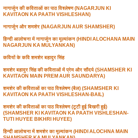
नागार्जुन की कविताओं का पाठ विश्लेषण (NAGARJUN KI
KAVITAON KA PAATH VISHLESHAN)
नागार्जुन और शमशेर (NAGARJUN AUR SHAMSHER)
हिन्दी आलोचना में नागार्जुन का मूल्यांकन (HINDI ALOCHANA MAIN
NAGARJUN KA MULYANKAN)
कवियों के कवि शमशेर बहादुर सिंह
शमशेर बहादुर सिंह की कविताओं में प्रेम और सौंदर्य (SHAMSHER KI
KAVITAON MAIN PREM AUR SAUNDARYA)
शमशेर की कविताओं का पाठ विश्लेषण (बैल) (SHAMSHER KI
KAVITAON KA PAATH VISHLESHAN-BAIL)
शमशेर की कविताओं का पाठ विश्लेषण (टूटी हुई बिखरी हुई)
(SHAMSHER KI KAVITAON KA PAATH VISHLESHAN-
TUTI HUYEE BIKHRI HUYEE)
हिन्दी आलोचना में शमशेर का मूल्यांकन (HINDI ALOCHNA MAIN
SHAMSHER KA MULYANKAN)