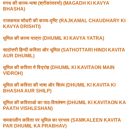
मगध की काव्य-भाषा (श्रीकांतवर्मा) (MAGADH KI KAVYA
BHASHA)
राजकमल चौधरी की काव्य-दृष्टि (RAJKAMAL CHAUDHARY KI
KAVYA DRISHTI)
धूमिल की काव्य यात्रा (DHUMIL KI KAVYA YATRA)
साठोत्तरी हिन्दी कविता और धूमिल (SATHOTTARI HINDI KAVITA
AUR DHUMIL)
धूमिल की कविता में विद्रोह (DHUMIL KI KAVITAON MAIN
VIDROH)
धूमिल की कविता की भाषा और शिल्प (DHUMIL KI KAVITA KI
BHASHA AUR SHILP)
धूमिल की कविताओं का पाठ-विश्लेषण (DHUMIL KI KAVITAON KA
PAATH VISHLESHAN)
समकालीन कविता पर धूमिल का प्रभाव (SAMKALEEN KAVITA
PAR DHUMIL KA PRABHAV)