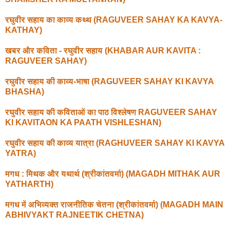
रघुवीर सहाय का काव्य कथ्थ (RAGUVEER SAHAY KA KAVYA-
KATHAY)
खबर और कविता - रघुवीर सहाय (KHABAR AUR KAVITA :
RAGUVEER SAHAY)
रघुवीर सहाय की काव्य-भाषा (RAGUVEER SAHAY KI KAVYA
BHASHA)
रघुवीर सहाय की कविताओं का पाठ विश्लेषण RAGUVEER SAHAY
KI KAVITAON KA PAATH VISHLESHAN)
रघुवीर सहाय की काव्य यात्रा (RAGHUVEER SAHAY KI KAVYA
YATRA)
मगध : मिथक और यथार्थ (श्रीकांतवर्मा) (MAGADH MITHAK AUR
YATHARTH)
मगध में अभिव्यक्त राजनीतिक चेतना (श्रीकांतवर्मा) (MAGADH MAIN
ABHIVYAKT RAJNEETIK CHETNA)