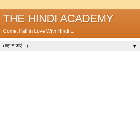
THE HINDI ACADEMY
Come, Fall in Love With Hindi.....
▼