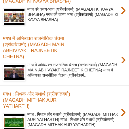
(MAGADH KI KAVYA BHASHA)
›
मगध की काव्य-भाषा (श्रीकांतवर्मा) (MAGADH KI KAVYA
BHASHA) मगध की काव्य-भाषा (श्रीकांतवर्मा) (MAGADH KI
KAVYA BHASHA)
मगध में अभिव्यक्त राजनीतिक चेतना
(श्रीकांतवर्मा) (MAGADH MAIN
ABHIVYAKT RAJNEETIK
›
CHETNA)
मगध में अभिव्यक्त राजनीतिक चेतना (श्रीकांतवर्मा) (MAGADH
MAIN ABHIVYAKT RAJNEETIK CHETNA) मगध में
अभिव्यक्त राजनीतिक चेतना (श्रीकांतवर्म...
मगध : मिथक और यथार्थ (श्रीकांतवर्मा)
(MAGADH MITHAK AUR
›
YATHARTH)
मगध : मिथक और यथार्थ (श्रीकांतवर्मा) (MAGADH MITHAK
AUR YATHARTH) मगध : मिथक और यथार्थ (श्रीकांतवर्मा)
(MAGADH MITHAK AUR YATHARTH)