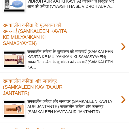
VIDROH AUR AAJ KI KAVITA) व्यवस्था से विद्रोह और
आज की कविता (VYAVSHTHA SE VIDROH AUR A...
समकालीन कविता के मूल्यांकन की
समस्याएँ (SAMKALEEN KAVITA
KE MULYANKAN KI
›
SAMASYAYEN)
समकालीन कविता के मूल्यांकन की समस्याएँ (SAMKALEEN
KAVITA KE MULYANKAN KI SAMASYAYEN)
समकालीन कविता के मूल्यांकन की समस्याएँ (SAMKALEEN
KA...
समकालीन कविता और जनतंत्र
(SAMKALEEN KAVITA AUR
›
JANTANTR)
समकालीन कविता और जनतंत्र (SAMKALEEN KAVITA
AUR JANTANTR) समकालीन कविता और जनतंत्र
(SAMKALEEN KAVITA AUR JANTANTR)