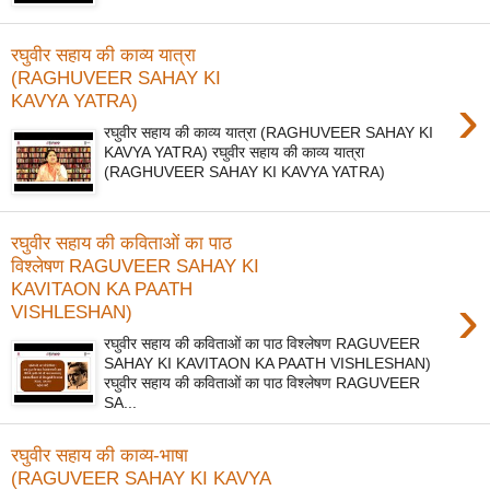
रघुवीर सहाय की काव्य यात्रा
(RAGHUVEER SAHAY KI
›
KAVYA YATRA)
रघुवीर सहाय की काव्य यात्रा (RAGHUVEER SAHAY KI
KAVYA YATRA) रघुवीर सहाय की काव्य यात्रा
(RAGHUVEER SAHAY KI KAVYA YATRA)
रघुवीर सहाय की कविताओं का पाठ
विश्लेषण RAGUVEER SAHAY KI
KAVITAON KA PAATH
›
VISHLESHAN)
रघुवीर सहाय की कविताओं का पाठ विश्लेषण RAGUVEER
SAHAY KI KAVITAON KA PAATH VISHLESHAN)
रघुवीर सहाय की कविताओं का पाठ विश्लेषण RAGUVEER
SA...
रघुवीर सहाय की काव्य-भाषा
(RAGUVEER SAHAY KI KAVYA