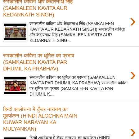
समकालीन कविता और केदारनाथ सिंह
(SAMKALEEN KAVITA AUR
›
KEDARNATH SINGH)
समकालीन कविता और केदारनाथ सिंह (SAMKALEEN
KAVITA AUR KEDARNATH SINGH) समकालीन कविता
और केदारनाथ सिंह (SAMKALEEN KAVITA AUR
KEDARNATH SING...
समकालीन कविता पर धूमिल का प्रभाव
(SAMKALEEN KAVITA PAR
›
DHUMIL KA PRABHAV)
समकालीन कविता पर धूमिल का प्रभाव (SAMKALEEN
KAVITA PAR DHUMIL KA PRABHAV) समकालीन कविता
पर धूमिल का प्रभाव (SAMKALEEN KAVITA PAR
DHUMIL K...
हिन्दी आलोचना में कुँवर नारायण का
मूल्यांकन (HINDI ALOCHNA MAIN
KUWAR NARAYAN KA
›
MULYANKAN)
हिन्दी आलोचना में कुँवर नारायण का मूल्यांकन (HINDI