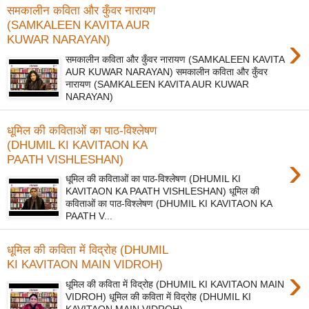
समकालीन कविता और कुँवर नारायण
(SAMKALEEN KAVITA AUR
›
KUWAR NARAYAN)
समकालीन कविता और कुँवर नारायण (SAMKALEEN KAVITA
AUR KUWAR NARAYAN) समकालीन कविता और कुँवर
नारायण (SAMKALEEN KAVITA AUR KUWAR
NARAYAN)
धूमिल की कविताओं का पाठ-विश्लेषण
(DHUMIL KI KAVITAON KA
›
PAATH VISHLESHAN)
धूमिल की कविताओं का पाठ-विश्लेषण (DHUMIL KI
KAVITAON KA PAATH VISHLESHAN) धूमिल की
कविताओं का पाठ-विश्लेषण (DHUMIL KI KAVITAON KA
PAATH V...
धूमिल की कविता में विद्रोह (DHUMIL
KI KAVITAON MAIN VIDROH)
›
धूमिल की कविता में विद्रोह (DHUMIL KI KAVITAON MAIN
VIDROH) धूमिल की कविता में विद्रोह (DHUMIL KI
KAVITAON MAIN VIDROH)