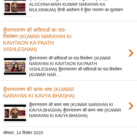
ALOCHNA MAIN KUWAR NARAYAN KA
MULYANKAN) हिन्दी आलोचना में कुँवर नारायण का मूल्यांकन
...
कुँवरनारायण की कविताओं का पाठ-
विश्लेषण (KUWAR NARAYAN KI
KAVITAON KA PAATH
›
VISHLESHAN)
कुँवरनारायण की कविताओं का पाठ-विश्लेषण (KUWAR
NARAYAN KI KAVITAON KA PAATH
VISHLESHAN) कुँवरनारायण की कविताओं का पाठ-विश्लेषण
(KUWAR NAR...
कुँवरनारायण की काव्य भाषा (KUWAR
NARAYAN KI KAVYA BHASHA)
›
कुँवरनारायण की काव्य भाषा (KUWAR NARAYAN KI
KAVYA BHASHA) कुँवरनारायण की काव्य भाषा (KUWAR
NARAYAN KI KAVYA BHASHA)
सोमवार, 14 दिसंबर 2020