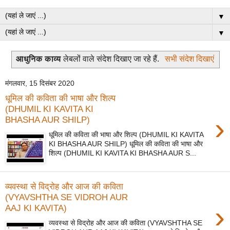
▼
▼
आधुनिक काव्य
लेबलों वाले संदेश दिखाए जा रहे हैं.
सभी संदेश दिखाएं
मंगलवार, 15 दिसंबर 2020
धूमिल की कविता की भाषा और शिल्प
(DHUMIL KI KAVITA KI
›
BHASHA AUR SHILP)
धूमिल की कविता की भाषा और शिल्प (DHUMIL KI KAVITA
KI BHASHA AUR SHILP) धूमिल की कविता की भाषा और
शिल्प (DHUMIL KI KAVITA KI BHASHA AUR S...
व्यवस्था से विद्रोह और आज की कविता
(VYAVSHTHA SE VIDROH AUR
›
AAJ KI KAVITA)
व्यवस्था से विद्रोह और आज की कविता (VYAVSHTHA SE