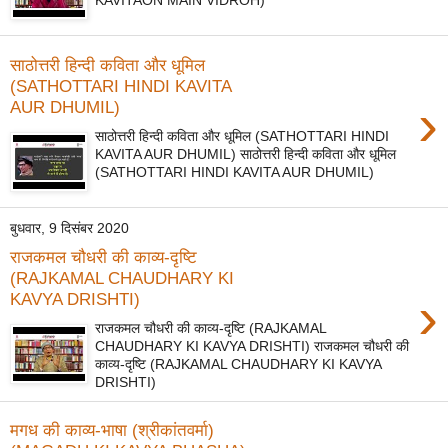
साठोत्तरी हिन्दी कविता और धूमिल
(SATHOTTARI HINDI KAVITA
›
AUR DHUMIL)
साठोत्तरी हिन्दी कविता और धूमिल (SATHOTTARI HINDI
KAVITA AUR DHUMIL) साठोत्तरी हिन्दी कविता और धूमिल
(SATHOTTARI HINDI KAVITA AUR DHUMIL)
बुधवार, 9 दिसंबर 2020
राजकमल चौधरी की काव्य-दृष्टि
(RAJKAMAL CHAUDHARY KI
›
KAVYA DRISHTI)
राजकमल चौधरी की काव्य-दृष्टि (RAJKAMAL
CHAUDHARY KI KAVYA DRISHTI) राजकमल चौधरी की
काव्य-दृष्टि (RAJKAMAL CHAUDHARY KI KAVYA
DRISHTI)
मगध की काव्य-भाषा (श्रीकांतवर्मा)