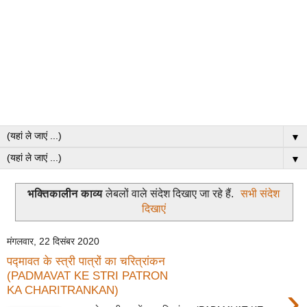
▼
▼
भक्तिकालीन काव्य
लेबलों वाले संदेश दिखाए जा रहे हैं.
सभी संदेश
दिखाएं
मंगलवार, 22 दिसंबर 2020
पद्मावत के स्त्री पात्रों का चरित्रांकन
(PADMAVAT KE STRI PATRON
›
KA CHARITRANKAN)