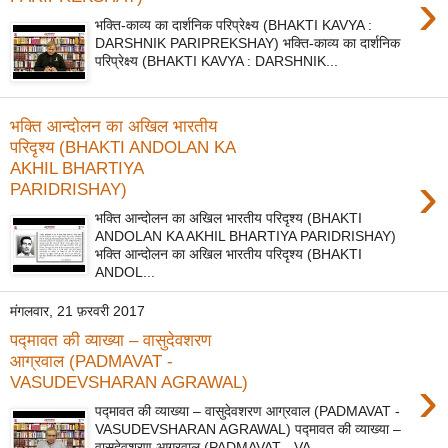
›
भक्ति-काव्य का दार्शनिक परिप्रेक्ष्य (BHAKTI KAVYA :
DARSHNIK PARIPREKSHAY) भक्ति-काव्य का दार्शनिक
परिप्रेक्ष्य (BHAKTI KAVYA : DARSHNIK...
भक्ति आन्दोलन का अखिल भारतीय
परिदृश्य (BHAKTI ANDOLAN KA
AKHIL BHARTIYA
›
PARIDRISHAY)
भक्ति आन्दोलन का अखिल भारतीय परिदृश्य (BHAKTI
ANDOLAN KA AKHIL BHARTIYA PARIDRISHAY)
भक्ति आन्दोलन का अखिल भारतीय परिदृश्य (BHAKTI
ANDOL...
मंगलवार, 21 फ़रवरी 2017
पद्मावत की व्याख्या – वासुदेवशरण
आग्रवाल (PADMAVAT -
›
VASUDEVSHARAN AGRAWAL)
पद्मावत की व्याख्या – वासुदेवशरण आग्रवाल (PADMAVAT -
VASUDEVSHARAN AGRAWAL) पद्मावत की व्याख्या –
वासुदेवशरण आग्रवाल (PADMAVAT - VA...