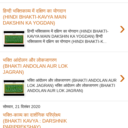
हिन्दी भक्तिकाव्य में दक्षिण का योगदान
(HINDI BHAKTI-KAVYA MAIN
›
DAKSHIN KA YOGDAN)
हिन्दी भक्तिकाव्य में दक्षिण का योगदान (HINDI BHAKTI-
KAVYA MAIN DAKSHIN KA YOGDAN) हिन्दी
भक्तिकाव्य में दक्षिण का योगदान (HINDI BHAKTI-K...
भक्ति आंदोलन और लोकजागरण
(BHAKTI ANDOLAN AUR LOK
›
JAGRAN)
भक्ति आंदोलन और लोकजागरण (BHAKTI ANDOLAN AUR
LOK JAGRAN) भक्ति आंदोलन और लोकजागरण (BHAKTI
ANDOLAN AUR LOK JAGRAN)
सोमवार, 21 दिसंबर 2020
भक्ति-काव्य का दार्शनिक परिप्रेक्ष्य
(BHAKTI KAVYA : DARSHNIK
PARIPREKSHAY)