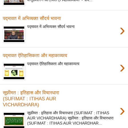
पद्मावत में अभिव्यक्त सौंदर्य भावना
›
पद्मावत में अभिव्यक्त सौंदर्य भावना
पद्मावत ऐतिहासिकता और महाकाव्यत्व
›
पद्मावत ऐतिहासिकता और महाकाव्यत्व
सूफ़ीमत : इतिहास और विचारधारा
(SUFIMAT : ITIHAS AUR
›
VICHARDHARA)
सूफ़ीमत : इतिहास और विचारधारा (SUFIMAT : ITIHAS
AUR VICHARDHARA) सूफ़ीमत : इतिहास और विचारधारा
(SUFIMAT : ITIHAS AUR VICHARDHAR...