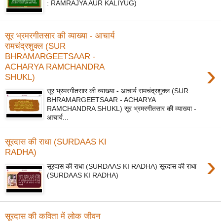
: RAMRAJYA AUR KALIYUG)
सूर भ्रमरगीतसार की व्याख्या - आचार्य
रामचंद्रशुक्ल (SUR
BHRAMARGEETSAAR -
›
ACHARYA RAMCHANDRA
SHUKL)
सूर भ्रमरगीतसार की व्याख्या - आचार्य रामचंद्रशुक्ल (SUR
BHRAMARGEETSAAR - ACHARYA
RAMCHANDRA SHUKL) सूर भ्रमरगीतसार की व्याख्या -
आचार्य...
सूरदास की राधा (SURDAAS KI
RADHA)
›
सूरदास की राधा (SURDAAS KI RADHA) सूरदास की राधा
(SURDAAS KI RADHA)
सूरदास की कविता में लोक जीवन