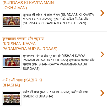
(SURDAAS KI KAVITA MAIN
›
LOKH JIVAN)
सूरदास की कविता में लोक जीवन (SURDAAS KI KAVITA
MAIN LOKH JIVAN) सूरदास की कविता में लोक जीवन
(SURDAAS KI KAVITA MAIN LOKH JIVAN)
कृष्णकाव्य परंम्परा और सूरदास
(KRISHAN-KAVYA
›
PARAMPARA AUR SURDAAS)
कृष्णकाव्य परंम्परा और सूरदास (KRISHAN-KAVYA
PARAMPARA AUR SURDAAS) कृष्णकाव्य परंम्परा और
सूरदास (KRISHAN-KAVYA PARAMPARA AUR
SURDAAS)
कबीर की भाषा (KABIR KI
BHASHA)
›
कबीर की भाषा (KABIR KI BHASHA) कबीर की भाषा
(KABIR KI BHASHA)