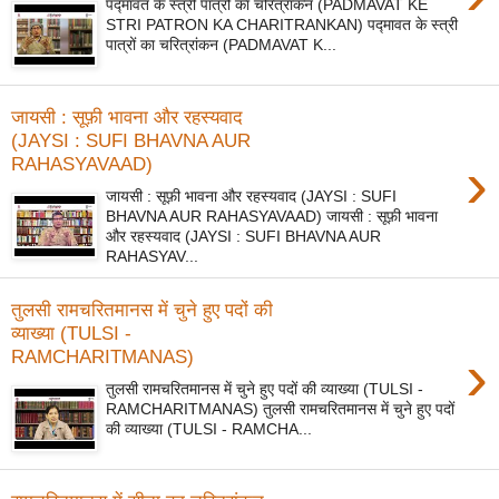
पद्मावत के स्त्री पात्रों का चरित्रांकन (PADMAVAT KE
STRI PATRON KA CHARITRANKAN) पद्मावत के स्त्री
पात्रों का चरित्रांकन (PADMAVAT K...
जायसी : सूफ़ी भावना और रहस्यवाद
(JAYSI : SUFI BHAVNA AUR
›
RAHASYAVAAD)
जायसी : सूफ़ी भावना और रहस्यवाद (JAYSI : SUFI
BHAVNA AUR RAHASYAVAAD) जायसी : सूफ़ी भावना
और रहस्यवाद (JAYSI : SUFI BHAVNA AUR
RAHASYAV...
तुलसी रामचरितमानस में चुने हुए पदों की
व्याख्या (TULSI -
›
RAMCHARITMANAS)
तुलसी रामचरितमानस में चुने हुए पदों की व्याख्या (TULSI -
RAMCHARITMANAS) तुलसी रामचरितमानस में चुने हुए पदों
की व्याख्या (TULSI - RAMCHA...