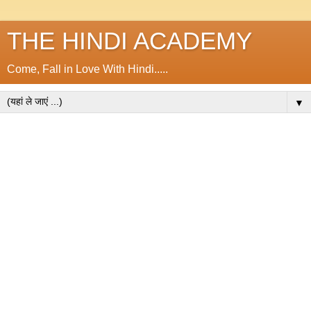
THE HINDI ACADEMY
Come, Fall in Love With Hindi.....
▼