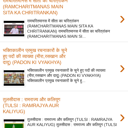
रामचरितमानस में सीता का चरित्रांकन
(RAMCHARITMANAS MAIN
›
SITA KA CHRITRANKAN)
रामचरितमानस में सीता का चरित्रांकन
(RAMCHARITMANAS MAIN SITA KA
CHRITRANKAN) रामचरितमानस में सीता का चरित्रांकन
(RAMCHARITMANAS MAIN SI...
भक्तिकालीन प्रमुख रचनाकारों के चुने
हुए पदों की व्याख्या (मीरा,रसखान और
›
दादू) (PADON KI VYAKHYA)
भक्तिकालीन प्रमुख रचनाकारों के चुने हुए पदों की व्याख्या
(मीरा,रसखान और दादू) (PADON KI VYAKHYA)
भक्तिकालीन प्रमुख रचनाकारों के चुने हु...
तुलसीदास : रामराज्य और कलियुग
(TULSI : RAMRAJYA AUR
›
KALIYUG)
तुलसीदास : रामराज्य और कलियुग (TULSI : RAMRAJYA
AUR KALIYUG) तुलसीदास : रामराज्य और कलियुग (TULSI