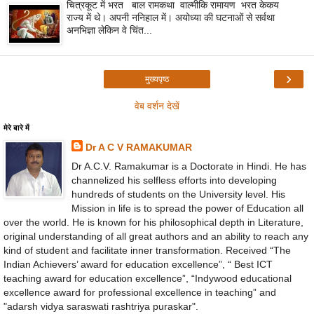
चित्रकूट में भरत बाल रामकथा वाल्मीकि रामायण भरत केकय
राज्य में थे। अपनी ननिहाल में। अयोध्या की घटनाओं से सर्वथा
अनभिज्ञा लेकिन वे चिंत...
›
मुख्यपृष्ठ
वेब वर्शन देखें
मेरे बारे में
Dr A C V RAMAKUMAR
Dr A.C.V. Ramakumar is a Doctorate in Hindi. He has
channelized his selfless efforts into developing
hundreds of students on the University level. His
Mission in life is to spread the power of Education all
over the world. He is known for his philosophical depth in Literature,
original understanding of all great authors and an ability to reach any
kind of student and facilitate inner transformation. Received “The
Indian Achievers’ award for education excellence”, “ Best ICT
teaching award for education excellence”, “Indywood educational
excellence award for professional excellence in teaching” and
"adarsh vidya saraswati rashtriya puraskar".