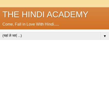
THE HINDI ACADEMY
Come, Fall in Love With Hindi.....
▼