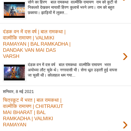
सोने का हिरण बाल रामकथा वाल्मीकि रामायण राम को कुटी से
निकलते देखकर मायावी हिरण कुलाचें भरने लगा। राम को बहुत
छकाया। झाड़ियों में लुकत...
दंडक वन में दस वर्ष | बाल रामकथा |
वाल्मीकि रामायण | VALMIKI
RAMAYAN | BAL RAMKADHA |
›
DANDAK VAN MAI DAS
VARSH
दंडक वन में दस वर्ष बाल रामकथा वाल्मीकि रामायण भरत
अयोध्या लौट चुके थे। नगरवासी भी। सेना धूल उड़ाती हुई वापस
जा चुकी थी। कोलाहल थम गया...
शनिवार, 8 मई 2021
चित्रकूट में भरत | बाल रामकथा |
वाल्मीकि रामायण | CHITRAKUT
MAI BHARAT | BAL
›
RAMKADHA | VALMIKI
RAMAYAN