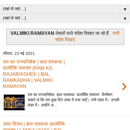
▼
▼
VALMIKI RAMAYAN
लेबलों वाले संदेश दिखाए जा रहे हैं.
सभी
संदेश दिखाएं
रविवार, 23 मई 2021
राम का राज्याभिषेक | बाल रामकथा |
वाल्मीकि रामायण |RAM KA
RAJABHISHEK | BAL
›
RAMKADHA | VALMIKI
RAMAYAN
राम का राज्याभिषेक बाल रामकथा वाल्मीकि रामायण विभीषण
चाहते थे कि राम कुछ दिन लंका में रुक जाएँ। नयी लंका में। उनकी
लंका में। उन्होंने अ...
लंका विजय | बाल रामकथा |वाल्मीकि