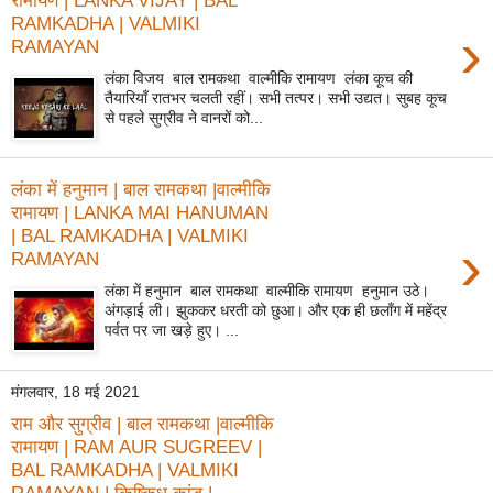
रामायण | LANKA VIJAY | BAL
RAMKADHA | VALMIKI
›
RAMAYAN
लंका विजय बाल रामकथा वाल्मीकि रामायण लंका कूच की
तैयारियाँ रातभर चलती रहीं। सभी तत्पर। सभी उद्यत। सुबह कूच
से पहले सुग्रीव ने वानरों को...
लंका में हनुमान | बाल रामकथा |वाल्मीकि
रामायण | LANKA MAI HANUMAN
| BAL RAMKADHA | VALMIKI
›
RAMAYAN
लंका में हनुमान बाल रामकथा वाल्मीकि रामायण हनुमान उठे।
अंगड़ाई ली। झुककर धरती को छुआ। और एक ही छलाँग में महेंद्र
पर्वत पर जा खड़े हुए। ...
मंगलवार, 18 मई 2021
राम और सुग्रीव | बाल रामकथा |वाल्मीकि
रामायण | RAM AUR SUGREEV |
BAL RAMKADHA | VALMIKI