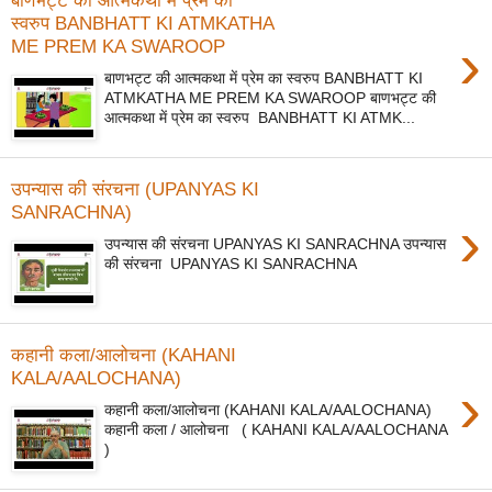
बाणभट्ट की आत्मकथा में प्रेम का
स्वरुप BANBHATT KI ATMKATHA
›
ME PREM KA SWAROOP
बाणभट्ट की आत्मकथा में प्रेम का स्वरुप BANBHATT KI
ATMKATHA ME PREM KA SWAROOP बाणभट्ट की
आत्मकथा में प्रेम का स्वरुप BANBHATT KI ATMK...
उपन्यास की संरचना (UPANYAS KI
SANRACHNA)
›
उपन्यास की संरचना UPANYAS KI SANRACHNA उपन्यास
की संरचना UPANYAS KI SANRACHNA
कहानी कला/आलोचना (KAHANI
KALA/AALOCHANA)
›
कहानी कला/आलोचना (KAHANI KALA/AALOCHANA)
कहानी कला / आलोचना ( KAHANI KALA/AALOCHANA
)