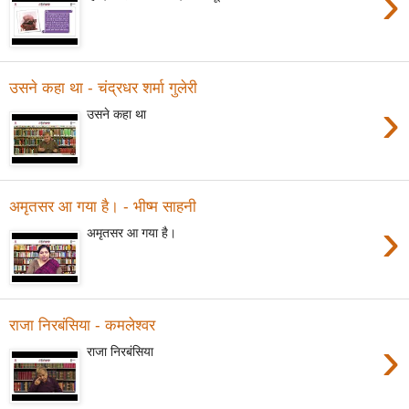
›
उसने कहा था - चंद्रधर शर्मा गुलेरी
›
उसने कहा था
अमृतसर आ गया है। - भीष्म साहनी
›
अमृतसर आ गया है।
राजा निरबंसिया - कमलेश्वर
›
राजा निरबंसिया