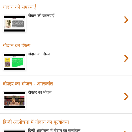
गोदान की समस्याएँ
›
गोदान की समस्याएँ
गोदान का शिल्प
›
गोदान का शिल्प
दोपहर का भोजन - अमरकांत
›
दोपहर का भोजन
हिन्दी आलोचना में गोदान का मूल्यांकन
हिन्दी आलोचना में गोदान का मूल्यांकन