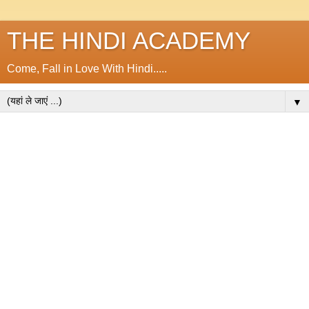
THE HINDI ACADEMY
Come, Fall in Love With Hindi.....
▼