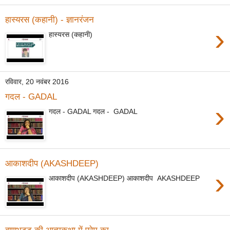
हास्यरस (कहानी) - ज्ञानरंजन
›
हास्यरस (कहानी)
रविवार, 20 नवंबर 2016
गदल - GADAL
›
गदल - GADAL गदल - GADAL
आकाशदीप (AKASHDEEP)
›
आकाशदीप (AKASHDEEP) आकाशदीप AKASHDEEP