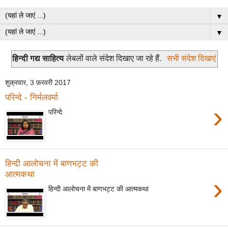
▼
▼
हिन्दी गद्य साहित्य
लेबलों वाले संदेश दिखाए जा रहे हैं.
सभी संदेश दिखाएं
शुक्रवार, 3 फ़रवरी 2017
परिन्दे - निर्मलवर्मा
›
परिन्दे
हिन्दी आलोचना में बाणभट्ट की
आत्मकथा
›
हिन्दी आलोचना में बाणभट्ट की आत्मकथा