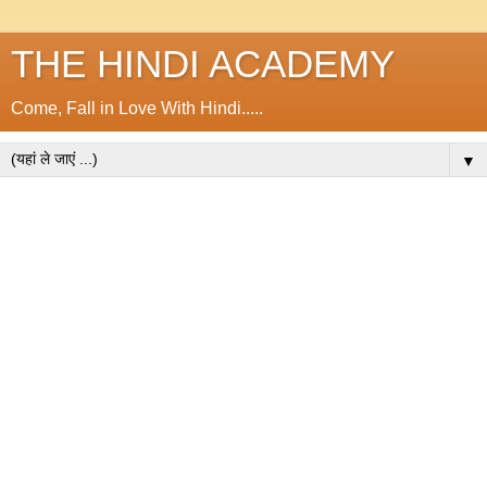
THE HINDI ACADEMY
Come, Fall in Love With Hindi.....
▼