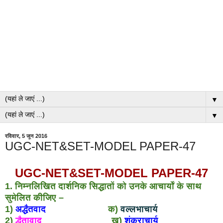
▼
▼
रविवार, 5 जून 2016
UGC-NET&SET-MODEL PAPER-47
UGC-NET&SET-MODEL PAPER-47
1. निम्नलिखित दार्शनिक सिद्धातों को उनके आचार्यों के साथ
सुमेलित कीजिए –
1)
अद्धैतवाद
क)
वल्लभाचार्य
2)
द्धैतावाद
ख)
शंकराचार्य