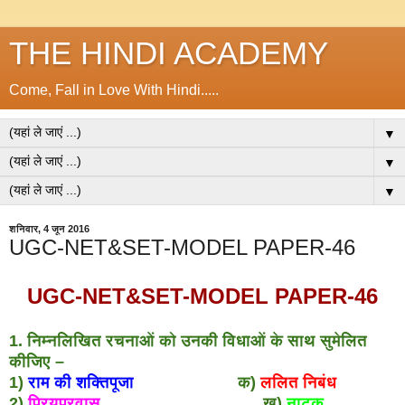
THE HINDI ACADEMY
Come, Fall in Love With Hindi.....
▼
▼
▼
शनिवार, 4 जून 2016
UGC-NET&SET-MODEL PAPER-46
UGC-NET&SET-MODEL PAPER-46
1. निम्नलिखित रचनाओं को उनकी विधाओं के साथ सुमेलित
कीजिए –
1)
राम की शक्तिपूजा
क)
ललित निबंध
2)
प्रियप्रवास
ख)
नाटक