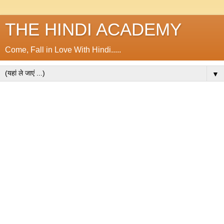
THE HINDI ACADEMY
Come, Fall in Love With Hindi.....
▼