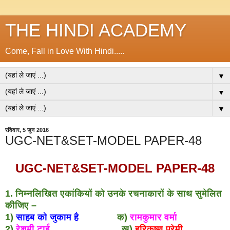
THE HINDI ACADEMY
Come, Fall in Love With Hindi.....
▼
▼
▼
रविवार, 5 जून 2016
UGC-NET&SET-MODEL PAPER-48
UGC-NET&SET-MODEL PAPER-48
1. निम्नलिखित एकांकियों को उनके रचनाकारों के साथ सुमेलित
कीजिए –
1)
साहब को जुकाम है
क)
रामकुमार वर्मा
2)
रेशमी टाई
ख)
हरिकृष्ण प्रेमी