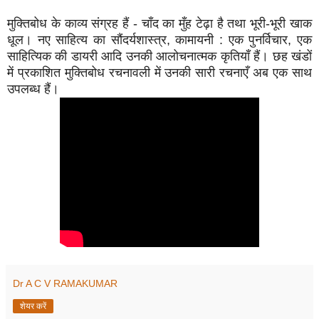
मुक्तिबोध के काव्य संग्रह हैं - चाँद का मुँह टेढ़ा है तथा भूरी-भूरी खाक
धूल। नए साहित्य का सौंदर्यशास्त्र, कामायनी : एक पुनर्विचार, एक
साहित्यिक की डायरी आदि उनकी आलोचनात्मक कृतियाँ हैं। छह खंडों
में प्रकाशित मुक्तिबोध रचनावली में उनकी सारी रचनाएँ अब एक साथ
उपलब्ध हैं।
Dr A C V RAMAKUMAR
शेयर करें