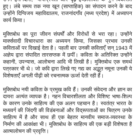
हुए। लंबे समय तक नया खून (साप्ताहिक) का संपादन करने के बाद
उन्होंने दिग्विजय महाविद्यालय, राजनांदगाँव (मध्य प्रदेश) में अध्यापन
कार्य किया।
मुक्तिबोध का पूरा जीवन संघर्षों और विरोधों से भरा रहा। उन्होंने
मार्क्सवादी विचारधारा का अध्ययन किया, जिसका प्रभाव उनकी
कविताओं पर दिखाई देता है। पहली बार उनकी कविताएँ सन् 1943 में
अज्ञेय द्वारा संपादित तारसप्तक में छपीं। कविता के अतिरिक्त उन्होंने
कहानी, उपन्यास, आलोचना आदि भी लिखी है। मुक्तिबोध एक समर्थ
पत्रकार भी थे। जो कवि द्वारा लिखे गए गद्य का अद्भुत नमूना उनकी ये
विशेषताएँ अगली पीढ़ी को रचनात्मक ऊर्जा देती रही हैं।
मुक्तिबोध नयी कविता के प्रमुख कवि हैं। उनकी संवेदना और ज्ञान का
दायरा अत्यंत व्यापक है। गहन विचारशीलता और विशिष्ट भाषा-शिल्प
के कारण उनके साहित्य की एक अलग पहचान है। स्वतंत्र भारत के
मध्यवर्ग की जिंदगी की विडंबनाओं और विद्रूपताओं का चित्रण उनके
साहित्य में है और साथ ही एक बेहतर मानवीय समाज-व्यवस्था के
निर्माण की आकांक्षा भी। मुक्तिबोध के साहित्य की एक बड़ी विशेषता है
आत्मालोचन की प्रवृत्ति।