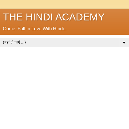
THE HINDI ACADEMY
Come, Fall in Love With Hindi.....
▼