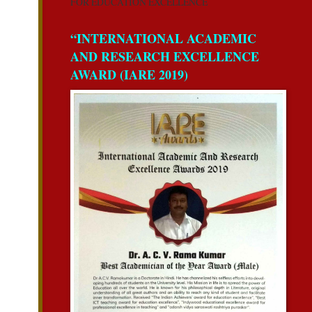
FOR EDUCATION EXCELLENCE
“INTERNATIONAL ACADEMIC
AND RESEARCH EXCELLENCE
AWARD (IARE 2019)