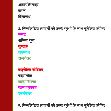
आचार्य हेमचंद्र
वामन
विश्वनाथ
8. निम्नलिखित आचार्यों को उनके ग्रंथों के साथ सुमेलित कीजिए –
मम्मट
अभिनव गुप्त
कुन्तक
जगन्नाथ
राजशेखर
वक्रोक्ति जीवितम्
चंद्रालोक
काव्य मीमांसा
काव्य प्रकाश
रसगंगाधर
9. निम्नलिखित आचार्यों को उनके ग्रंथों के साथ सुमेलित कीजिए –