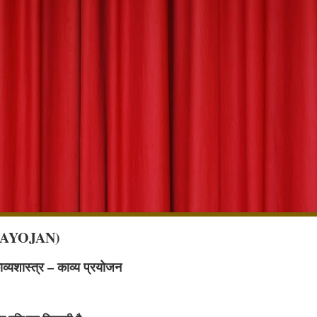
 PRAYOJAN)
व्यशास्त्र – काव्य प्रयोजन