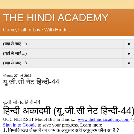
THE HINDI ACADEMY
Come, Fall in Love With Hindi.....
▼
▼
▼
सोमवार, 27 मार्च 2017
यू.जी.सी नेट हिन्दी-44
यू.जी.सी नेट हिन्दी-44