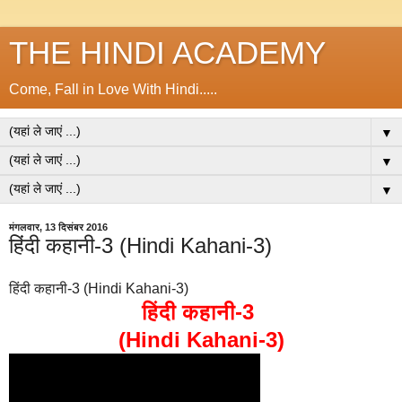
THE HINDI ACADEMY
Come, Fall in Love With Hindi.....
▼
▼
▼
मंगलवार, 13 दिसंबर 2016
हिंदी कहानी-3 (Hindi Kahani-3)
हिंदी कहानी-3 (Hindi Kahani-3)
हिंदी कहानी-3
(Hindi Kahani-3)