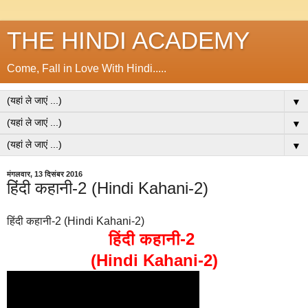
THE HINDI ACADEMY
Come, Fall in Love With Hindi.....
▼
▼
▼
मंगलवार, 13 दिसंबर 2016
हिंदी कहानी-2 (Hindi Kahani-2)
हिंदी कहानी-2 (Hindi Kahani-2)
हिंदी कहानी-2
(Hindi Kahani-2)