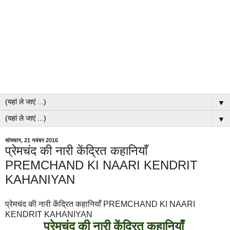
▼
▼
सोमवार, 21 नवंबर 2016
प्रेमचंद की नारी केंद्रित कहानियाँ
PREMCHAND KI NAARI KENDRIT
KAHANIYAN
प्रेमचंद की नारी केंद्रित कहानियाँ PREMCHAND KI NAARI
KENDRIT KAHANIYAN
प्रेमचंद की नारी केंद्रित कहानियाँ