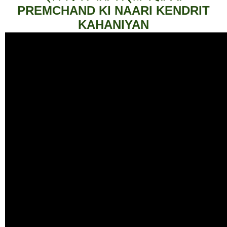
PREMCHAND KI NAARI KENDRIT
KAHANIYAN