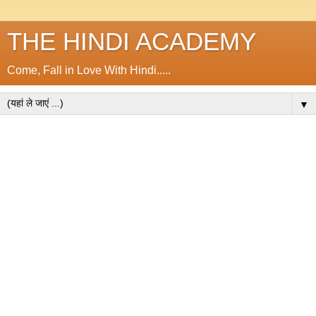
THE HINDI ACADEMY
Come, Fall in Love With Hindi.....
▼