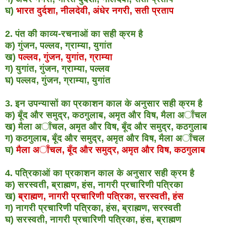
घ)
भारत दुर्दशा, नीलदेवी, अंधेर नगरी, सती प्रताप
2. पंत की काव्य-रचनाओं का सही क्रम है
क) गुंजन, पल्लव, ग्राम्या, युगांत
ख)
पल्लव, गुंजन, युगांत, ग्राम्या
ग) युगांत, गुंजन, ग्राम्या, पल्लव
घ) पल्लव, गुंजन, ग्राम्या, युगांत
3. इन उपन्यासों का प्रकाशन काल के अनुसार सही क्रम है
क) बूँद और समुद्र, कठगुलाब, अमृत और विष, मैला अाँचल
ख) मैला अाँचल, अमृत और विष, बूँद और समुद्र, कठगुलाब
ग) कठगुलाब, बूँद और समुद्र, अमृत और विष, मैला अाँचल
घ)
मैला अाँचल, बूँद और समुद्र, अमृत और विष, कठगुलाब
4. पत्रिकाओं का प्रकाशन काल के अनुसार सही क्रम है
क) सरस्वती, ब्राह्मण, हंस, नागरी प्रचारिणी पत्रिका
ख)
ब्राह्मण, नागरी प्रचारिणी पत्रिका, सरस्वती, हंस
ग) नागरी प्रचारिणी पत्रिका, हंस, ब्राह्मण, सरस्वती
घ) सरस्वती, नागरी प्रचारिणी पत्रिका, हंस, ब्राह्मण