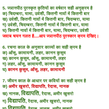
5. ज्ञानपीठ पुरस्कृत कृतियों का वर्षवार सही अनुक्रम है
क) चिदम्बरा, यामा, उर्वशी, कितनी नावों में कितनी बार
ख) उर्वशी, कितनी नावों में कितनी बार, चिदम्बरा, यामा
ग) उर्वशी, चिदम्बरा, कितनी नावों में कितनी बार, यामा
घ) कितनी नावों में कितनी बार, यामा, चिदम्बरा, उर्वशी
जवाब चयन गलत है....आप ज्ञानपीठ पुरस्कार क्रम देखिए।
6. रचना काल के अनुसार काव्यों का सही क्रम है
क) आँसू, कामायनी, लहर, कानन कुसुम
ख) कानन कुसुम, आँसू, कामायनी, लहर
ग) लहर, आँसू, कामायनी, कानन कुसुम
घ)
कानन कुसुम, आँसू, लहर, कामायनी
7. जीवन काल के आधार पर कवियों का सही क्रम है
क)
अमीर खुसरो, विद्यापति, रैदास, नानक
विद्यापति
ख) नानक,
, रैदास, अमीर खुसरो
विद्यापति
ग)
, रैदास, अमीर खुसरो, नानक
विद्यापति
घ)
, रैदास, नानक, अमीर खुसरो