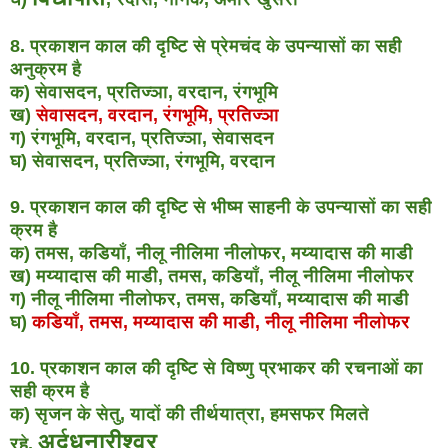
8. प्रकाशन काल की दृष्टि से प्रेमचंद के उपन्यासों का सही
अनुक्रम है
क) सेवासदन, प्रतिज्ञा, वरदान, रंगभूमि
ख)
सेवासदन, वरदान, रंगभूमि, प्रतिज्ञा
ग) रंगभूमि, वरदान, प्रतिज्ञा, सेवासदन
घ) सेवासदन, प्रतिज्ञा, रंगभूमि, वरदान
9. प्रकाशन काल की दृष्टि से भीष्म साहनी के उपन्यासों का सही
क्रम है
क) तमस, कडियाँ, नीलू नीलिमा नीलोफर, मय्यादास की माडी
ख) मय्यादास की माडी, तमस, कडियाँ, नीलू नीलिमा नीलोफर
ग) नीलू नीलिमा नीलोफर, तमस, कडियाँ, मय्यादास की माडी
घ)
कडियाँ, तमस, मय्यादास की माडी, नीलू नीलिमा नीलोफर
10. प्रकाशन काल की दृष्टि से विष्णु प्रभाकर की रचनाओं का
सही क्रम है
क) सृजन के सेतु, यादों की तीर्थयात्रा, हमसफर मिलते
अर्द्धनारीश्वर
रहे,