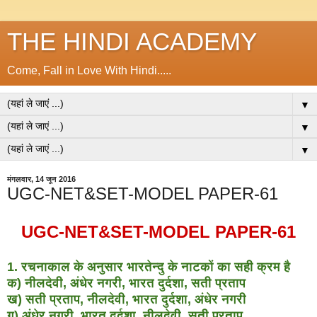
THE HINDI ACADEMY
Come, Fall in Love With Hindi.....
▼
▼
▼
मंगलवार, 14 जून 2016
UGC-NET&SET-MODEL PAPER-61
UGC-NET&SET-MODEL PAPER-61
1. रचनाकाल के अनुसार भारतेन्दु के नाटकों का सही क्रम है
क) नीलदेवी, अंधेर नगरी, भारत दुर्दशा, सती प्रताप
ख) सती प्रताप, नीलदेवी, भारत दुर्दशा, अंधेर नगरी
ग) अंधेर नगरी, भारत दुर्दशा, नीलदेवी, सती प्रताप