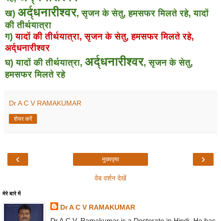
अर्द्धनारीश्वर
ख)
, सृजन के सेतु, हमसफर मिलते रहे, यादों
की तीर्थयात्रा
ग)
यादों की तीर्थयात्रा, सृजन के सेतु, हमसफर मिलते रहे,
अर्द्धनारीश्वर
अर्द्धनारीश्वर
घ) यादों की तीर्थयात्रा,
, सृजन के सेतु,
हमसफर मिलते रहे
Dr A C V RAMAKUMAR
शेयर करें
‹
›
मुख्यपृष्ठ
वेब वर्शन देखें
मेरे बारे में
Dr A C V RAMAKUMAR
Dr A.C.V. Ramakumar is a Doctorate in Hindi. He has