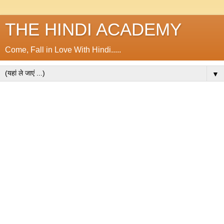
THE HINDI ACADEMY
Come, Fall in Love With Hindi.....
▼