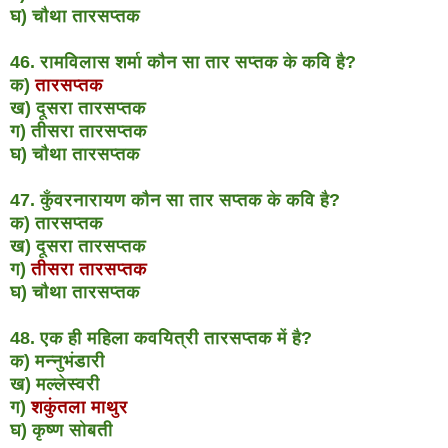
घ) चौथा तारसप्तक
46. रामविलास शर्मा कौन सा तार सप्तक के कवि है?
क)
तारसप्तक
ख) दूसरा तारसप्तक
ग) तीसरा तारसप्तक
घ) चौथा तारसप्तक
47. कुँवरनारायण कौन सा तार सप्तक के कवि है?
क) तारसप्तक
ख) दूसरा तारसप्तक
ग)
तीसरा तारसप्तक
घ) चौथा तारसप्तक
48. एक ही महिला कवयित्री तारसप्तक में है?
क) मन्नुभंडारी
ख) मल्लेस्वरी
ग)
शकुंतला माथुर
घ) कृष्ण सोबती