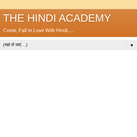
THE HINDI ACADEMY
Come, Fall in Love With Hindi.....
▼