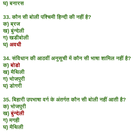
घ) बनारस
33. कौन सी बोली पश्चिमी हिन्दी की नहीं है?
क) ब्रज
ख) बुंन्देली
ग) खडीबोली
घ)
अवधी
34. संविधान की आठवीं अनुसूची में कौन सी भाषा शामिल नहीं है?
क)
बोडो
ख) मैथिली
ग) भोजपुरी
घ) डोगरी
35. बिहारी उपभाषा वर्ग के अंतर्गत कौन सी बोली नहीं आती है?
क) भोजपुरी
ख)
बुंन्देली
ग) मगही
घ) मैथिली