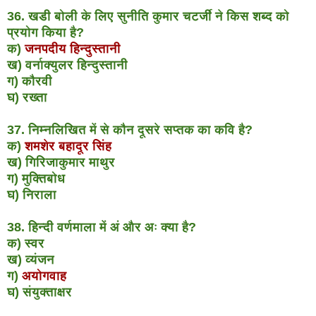
36. खडी बोली के लिए सुनीति कुमार चटर्जी ने किस शब्द को
प्रयोग किया है?
क)
जनपदीय हिन्दुस्तानी
ख) वर्नाक्युलर हिन्दुस्तानी
ग) कौरवी
घ) रख्ता
37. निम्नलिखित में से कौन दूसरे सप्तक का कवि है?
क)
शमशेर बहादूर सिंह
ख) गिरिजाकुमार माथुर
ग) मुक्तिबोध
घ) निराला
38. हिन्दी वर्णमाला में अं और अः क्या है?
क) स्वर
ख) व्यंजन
ग)
अयोगवाह
घ) संयुक्ताक्षर