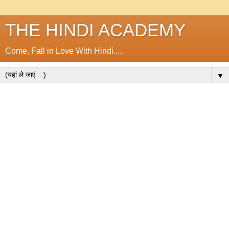
THE HINDI ACADEMY
Come, Fall in Love With Hindi.....
▼