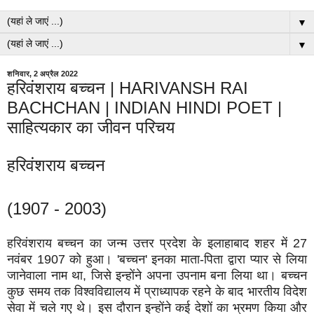
▼
▼
शनिवार, 2 अप्रैल 2022
हरिवंशराय बच्चन | HARIVANSH RAI
BACHCHAN | INDIAN HINDI POET |
साहित्यकार का जीवन परिचय
हरिवंशराय बच्चन
(1907 - 2003)
हरिवंशराय बच्चन का जन्म उत्तर प्रदेश के इलाहाबाद शहर में 27
नवंबर 1907 को हुआ। 'बच्चन' इनका माता-पिता द्वारा प्यार से लिया
जानेवाला नाम था, जिसे इन्होंने अपना उपनाम बना लिया था। बच्चन
कुछ समय तक विश्वविद्यालय में प्राध्यापक रहने के बाद भारतीय विदेश
सेवा में चले गए थे। इस दौरान इन्होंने कई देशों का भ्रमण किया और