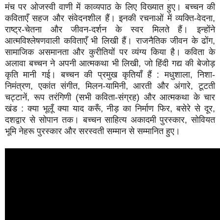
मंच पर ओजस्वी वाणी में काव्यपाठ के लिए विख्यात हुए। बच्चन की
कविताएँ सहज और संवेदनशील हैं। इनकी रचनाओं में व्यक्ति-वेदना,
राष्ट्र-चेतना और जीवन-दर्शन के स्वर मिलते हैं। इन्होंने
आत्मविश्लेषणवाली कविताएँ भी लिखी हैं। राजनैतिक जीवन के ढोंग,
सामाजिक असमानता और कुरीतियों पर व्यंग्य किया है। कविता के
अलावा बच्चन ने अपनी आत्मकथा भी लिखी, जो हिंदी गद्य की बेजोड़
कृति मानी गई। बच्चन की प्रमुख कृतियाँ हैं : मधुशाला, निशा-
निमंत्रण, एकांत संगीत, मिलन-यामिनी, आरती और अंगारे, टूटती
चट्टानें, रूप तरंगिणी (सभी कविता-संग्रह) और आत्मकथा के चार
खंड : क्या भूलूँ क्या याद करूँ, नीड़ का निर्माण फिर, बसेरे से दूर,
दशद्वार से सोपान तक। बच्चन साहित्य अकादमी पुरस्कार, सोवियत
भूमि नेहरू पुरस्कार और सरस्वती सम्मान से सम्मानित हुए।