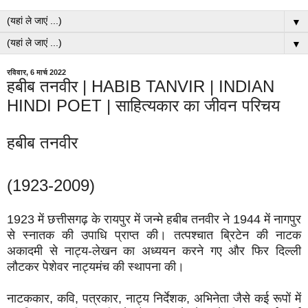
▼
▼
रविवार, 6 मार्च 2022
हबीब तनवीर | HABIB TANVIR | INDIAN
HINDI POET | साहित्यकार का जीवन परिचय
हबीब तनवीर
(1923-2009)
1923 में छत्तीसगढ़ के रायपुर में जन्मे हबीब तनवीर ने 1944 में नागपुर
से स्नातक की उपाधि प्राप्त की। तत्पश्चात ब्रिटेन की नाटक
अकादमी से नाट्य-लेखन का अध्ययन करने गए और फिर दिल्ली
लौटकर पेशेवर नाट्यमंच की स्थापना की।
नाटककार, कवि, पत्रकार, नाट्य निर्देशक, अभिनेता जैसे कई रूपों में