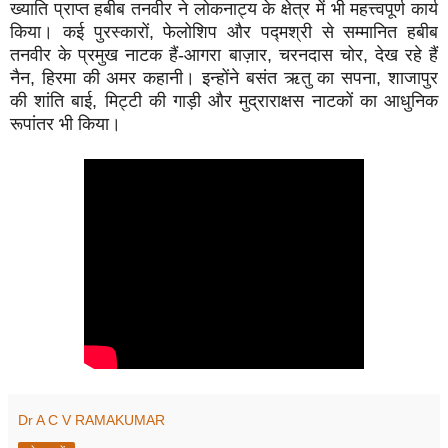
ख्याति प्राप्त हबीब तनवीर ने लोकनाट्य के क्षेत्र में भी महत्त्वपूर्ण कार्य
किया। कई पुरस्कारों, फेलोशिप और पद्मश्री से सम्मानित हबीब
तनवीर के प्रमुख नाटक हैं-आगरा बाज़ार, चरनदास चोर, देख रहे हैं
नैन, हिरमा की अमर कहानी। इन्होंने बसंत ऋतु का सपना, शाजापुर
की शांति बाई, मिट्टी की गाड़ी और मुद्राराक्षस नाटकों का आधुनिक
रूपांतर भी किया।
Dr A C V RAMAKUMAR