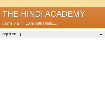
THE HINDI ACADEMY
Come, Fall in Love With Hindi.....
▼