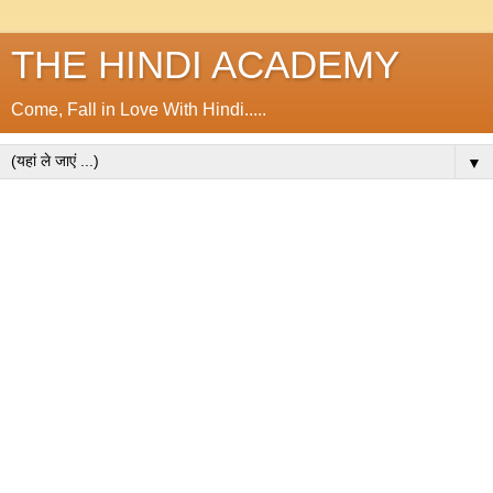
THE HINDI ACADEMY
Come, Fall in Love With Hindi.....
▼