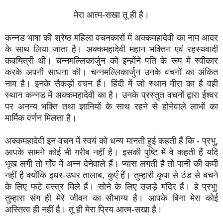
मेरा आत्म-सखा तू ही है।
कन्नड भाषा की श्रेष्ठ महिला वचनकारों में अक्कमहादेवी का नाम आदर
के साथ लिया जाता है। अक्कमहादेवी महान भक्तिन एवं रहस्यवादी
कवयित्री थी। चन्नमल्लिकार्जुन को इन्होंने पति के रूप में स्वीकार
करके अपनी साधना की। चन्नमल्लिकार्जुन उनके वचनों का अंकित
नाम है। इनके सैकड़ों वचन हैं। हिंदी में जो स्थान मीरा का है वही
स्थान कन्नड में अक्कमहादेवी का है। उनके प्रस्तुत वचनों द्वारा ईश्वर
पर अनन्य भक्ति तथा ज्ञानियों के साथ रहने से होनेवाले लाभों का
मार्मिक वर्णन मिलता है।
अक्कमहादेवी इन वचन में स्वयं को धन्य मानती हुई कहती हैं कि - प्रभु,
आपके सामने कोई भी गरीब नहीं है। इसकी पुष्टि में वे कहती हैं यदि
भूख लगी तो गाँव में अन्न देनेवाले हैं। प्यास लगती है तो पानी की कमी
नहीं है क्योंकि इधर-उधर तालाब, कुएँ हैं। तुम्हारी कृपा से ठंड से बचने
के लिए फटे वस्त्र मिले हैं। सोने के लिए उजड़े मंदिर हैं। हे प्रभु!
तुम्हारा संग ही मेरे जीवन का सौभाग्य है। आपके बिना मेरा कोई
अस्तित्व ही नहीं है। तू ही मेरा प्रिय आत्म-सखा है।