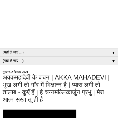
▼
▼
गुरुवार, 2 दिसंबर 2021
अक्कमहादेवी के वचन | AKKA MAHADEVI |
भूख लगी तो गाँव में भिक्षान्न है | प्यास लगी तो
तालाब - कुएँ हैं | हे चन्नमल्लिकार्जुन प्रभु | मेरा
आत्म-सखा तू ही है