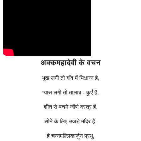
अक्कमहादेवी के वचन
भूख लगी तो गाँव में भिक्षान्न है,
प्यास लगी तो तालाब - कुएँ हैं,
शीत से बचने जीर्ण वस्त्र हैं,
सोने के लिए उजड़े मंदिर हैं,
हे चन्नमल्लिकार्जुन प्रभु,