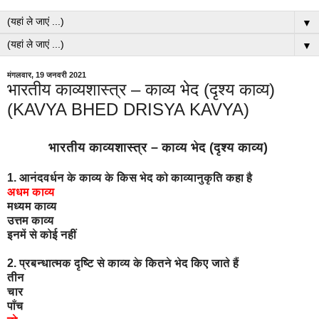
▼
▼
मंगलवार, 19 जनवरी 2021
भारतीय काव्यशास्त्र – काव्य भेद (दृश्य काव्य)
(KAVYA BHED DRISYA KAVYA)
भारतीय काव्यशास्त्र – काव्य भेद (दृश्य काव्य)
1. आनंदवर्धन के काव्य के किस भेद को काव्यानुकृति कहा है
अधम काव्य
मध्यम काव्य
उत्तम काव्य
इनमें से कोई नहीं
2. प्रबन्धात्मक दृष्टि से काव्य के कितने भेद किए जाते हैं
तीन
चार
पाँच