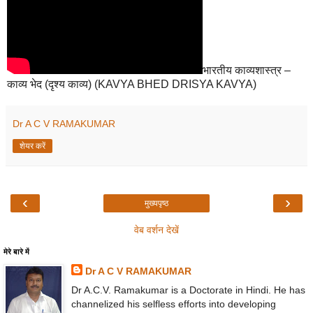
भारतीय काव्यशास्त्र –
काव्य भेद (दृश्य काव्य) (KAVYA BHED DRISYA KAVYA)
Dr A C V RAMAKUMAR
शेयर करें
‹
›
मुख्यपृष्ठ
वेब वर्शन देखें
मेरे बारे में
Dr A C V RAMAKUMAR
Dr A.C.V. Ramakumar is a Doctorate in Hindi. He has
channelized his selfless efforts into developing