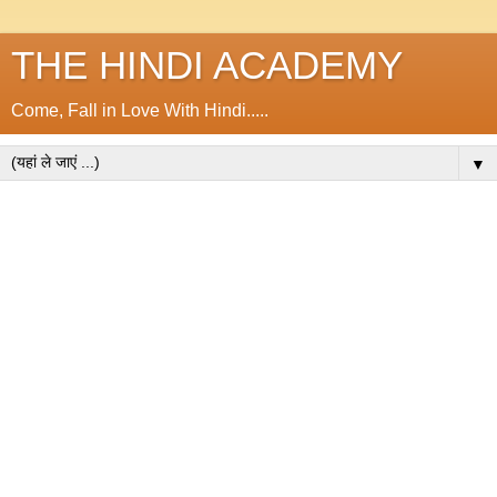
THE HINDI ACADEMY
Come, Fall in Love With Hindi.....
▼