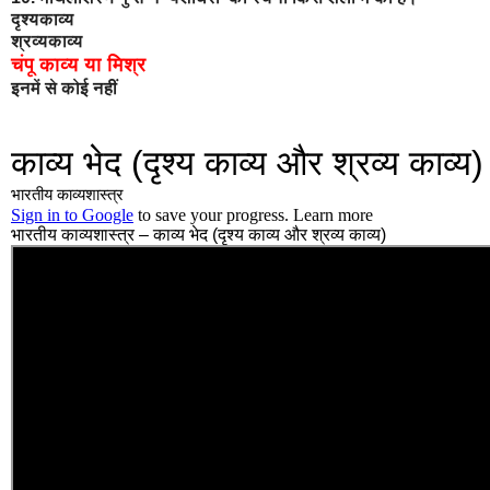
दृश्यकाव्य
श्रव्यकाव्य
चंपू काव्य या मिश्र
इनमें से कोई नहीं