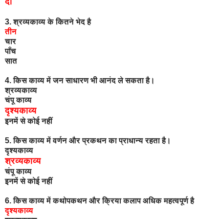
दो
3. श्रव्यकाव्य के कितने भेद है
तीन
चार
पाँच
सात
4. किस काव्य में जन साधारण भी आनंद ले सकता है।
श्रव्यकाव्य
चंपू काव्य
दृश्यकाव्य
इनमें से कोई नहीं
5. किस काव्य में वर्णन और प्रकथन का प्राधान्य रहता है।
दृश्यकाव्य
श्रव्यकाव्य
चंपू काव्य
इनमें से कोई नहीं
6. किस काव्य में कथोपकथन और क्रिया कलाप अधिक महत्वपूर्ण है
दृश्यकाव्य