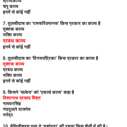
श्रव्यकाव्य
चंपू काव्य
इनमें से कोई नहीं
7. तुलसीदास का ‘रामचरितमानस’ किस प्रकार का काव्य है
मुक्तक काव्य
भक्ति काव्य
प्रबंध काव्य
इनमें से कोई नहीं
8. तुलसीदास का ‘विनयपत्रिका’ किस प्रकार का काव्य है
मुक्तक काव्य
प्रबंध काव्य
भक्ति काव्य
इनमें से कोई नहीं
9. किसने 'साकेत' को 'एकार्थ काव्य' कहा है
विश्वनाथ प्रसाद मिश्र
नामवरसिंह
नंददुलारे वाजपेय
नगेंद्र
10. मैथिलीशरण गुप्त ने ‘यशोधरा’ की रचना किस शैली में की है।