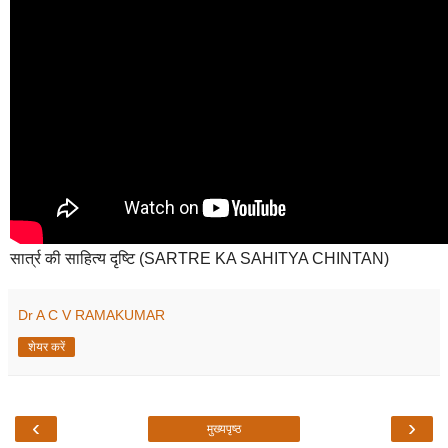
सार्त्र की साहित्य दृष्टि (SARTRE KA SAHITYA CHINTAN)
Dr A C V RAMAKUMAR
शेयर करें
‹
›
मुख्यपृष्ठ