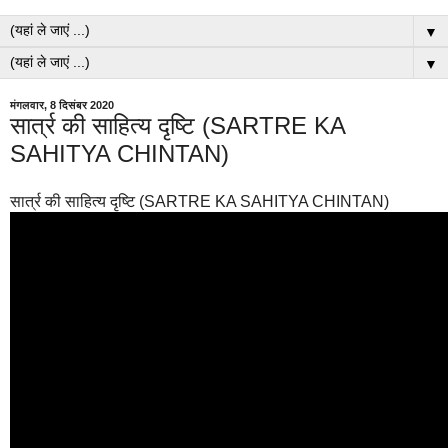
▼
▼
मंगलवार, 8 दिसंबर 2020
सार्त्र की साहित्य दृष्टि (SARTRE KA
SAHITYA CHINTAN)
सार्त्र की साहित्य दृष्टि (SARTRE KA SAHITYA CHINTAN)