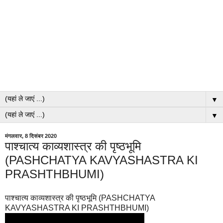
▼
▼
मंगलवार, 8 दिसंबर 2020
पाश्चात्य काव्यशास्त्र की पृष्ठभूमि
(PASHCHATYA KAVYASHASTRA KI
PRASHTHBHUMI)
पाश्चात्य काव्यशास्त्र की पृष्ठभूमि (PASHCHATYA
KAVYASHASTRA KI PRASHTHBHUMI)