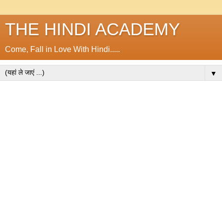
THE HINDI ACADEMY
Come, Fall in Love With Hindi.....
▼