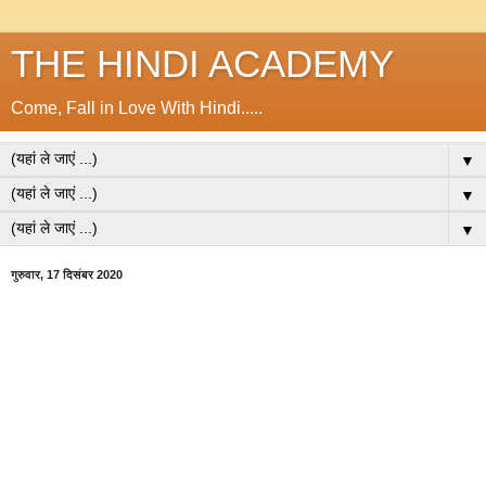
THE HINDI ACADEMY
Come, Fall in Love With Hindi.....
▼
▼
▼
गुरुवार, 17 दिसंबर 2020