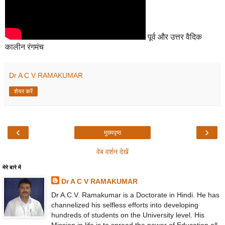
पूर्व और उत्तर वैदिक
कालीन रंगमंच
Dr A C V RAMAKUMAR
शेयर करें
‹
›
मुख्यपृष्ठ
वेब वर्शन देखें
मेरे बारे में
Dr A C V RAMAKUMAR
Dr A.C.V. Ramakumar is a Doctorate in Hindi. He has
channelized his selfless efforts into developing
hundreds of students on the University level. His
Mission in life is to spread the power of Education all