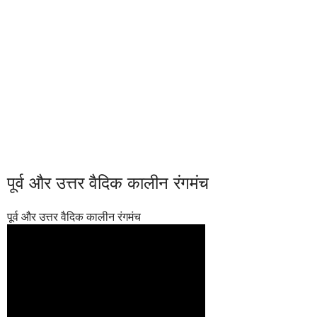
पूर्व और उत्तर वैदिक कालीन रंगमंच
पूर्व और उत्तर वैदिक कालीन रंगमंच