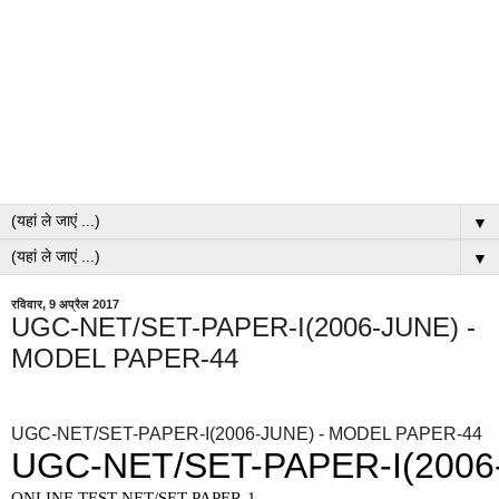
▼
▼
रविवार, 9 अप्रैल 2017
UGC-NET/SET-PAPER-I(2006-JUNE) -
MODEL PAPER-44
UGC-NET/SET-PAPER-I(2006-JUNE) - MODEL PAPER-44