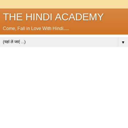
THE HINDI ACADEMY
Come, Fall in Love With Hindi.....
▼