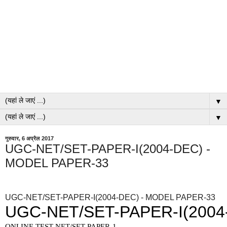
▼
▼
गुरुवार, 6 अप्रैल 2017
UGC-NET/SET-PAPER-I(2004-DEC) -
MODEL PAPER-33
UGC-NET/SET-PAPER-I(2004-DEC) - MODEL PAPER-33