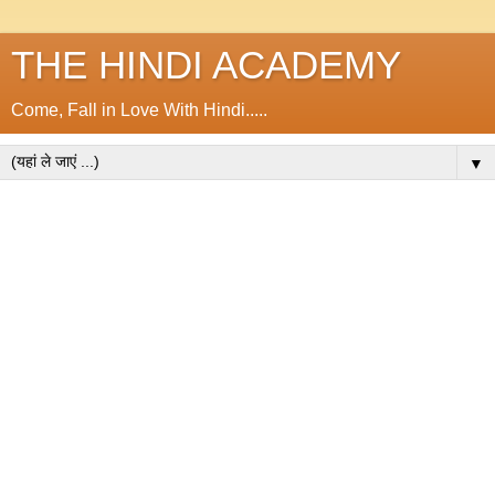
THE HINDI ACADEMY
Come, Fall in Love With Hindi.....
▼