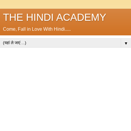
THE HINDI ACADEMY
Come, Fall in Love With Hindi.....
▼