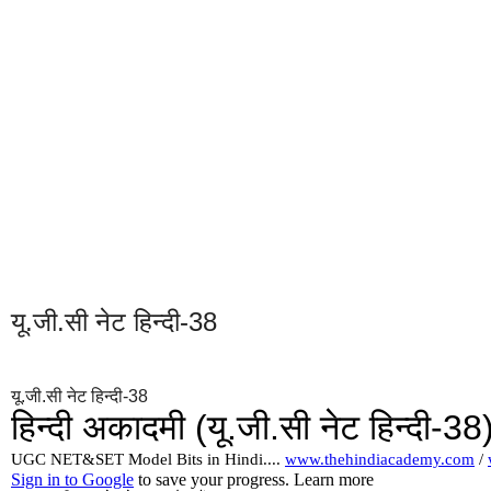
यू.जी.सी नेट हिन्दी-38
यू.जी.सी नेट हिन्दी-38