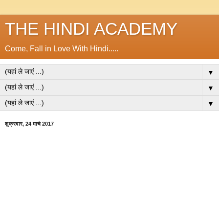
THE HINDI ACADEMY
Come, Fall in Love With Hindi.....
▼
▼
▼
शुक्रवार, 24 मार्च 2017