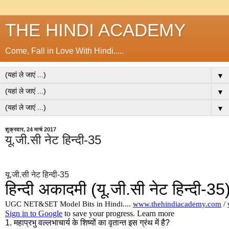
THE HINDI ACADEMY
Come, Fall in Love With Hindi.....
▼
▼
▼
शुक्रवार, 24 मार्च 2017
यू.जी.सी नेट हिन्दी-35
यू.जी.सी नेट हिन्दी-35