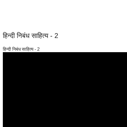
हिन्दी निबंध साहित्य - 2
हिन्दी निबंध साहित्य - 2