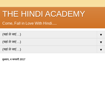
THE HINDI ACADEMY
Come, Fall in Love With Hindi.....
▼
▼
▼
बुधवार, 4 जनवरी 2017