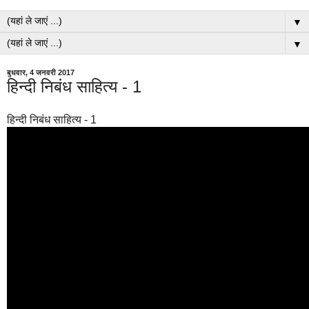
▼
▼
बुधवार, 4 जनवरी 2017
हिन्दी निबंध साहित्य - 1
हिन्दी निबंध साहित्य - 1