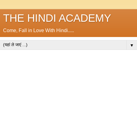
THE HINDI ACADEMY
Come, Fall in Love With Hindi.....
▼