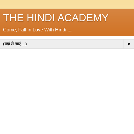
THE HINDI ACADEMY
Come, Fall in Love With Hindi.....
▼