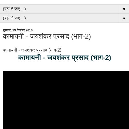
▼
▼
गुरुवार, 29 दिसंबर 2016
कामायनी - जयशंकर प्रसाद (भाग-2)
कामायनी - जयशंकर प्रसाद (भाग-2)
कामायनी - जयशंकर प्रसाद (भाग-2)