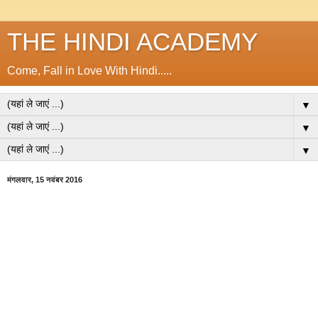
THE HINDI ACADEMY
Come, Fall in Love With Hindi.....
▼
▼
▼
मंगलवार, 15 नवंबर 2016