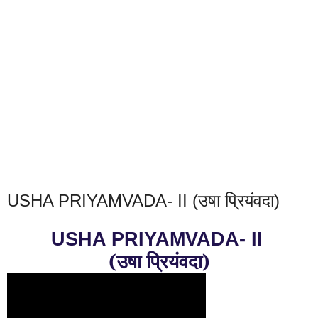
USHA PRIYAMVADA- II (उषा प्रियंवदा)
USHA PRIYAMVADA- II
(उषा प्रियंवदा)