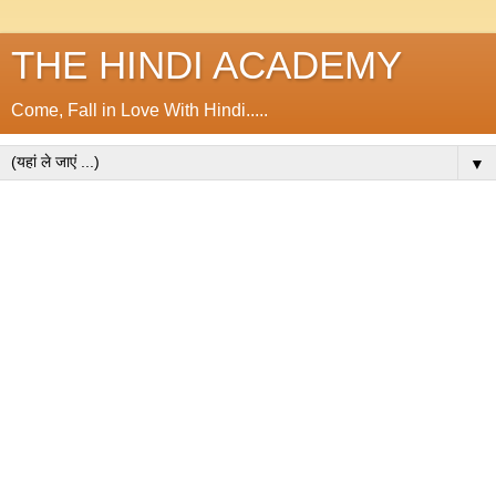
THE HINDI ACADEMY
Come, Fall in Love With Hindi.....
▼