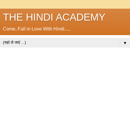
THE HINDI ACADEMY
Come, Fall in Love With Hindi.....
▼