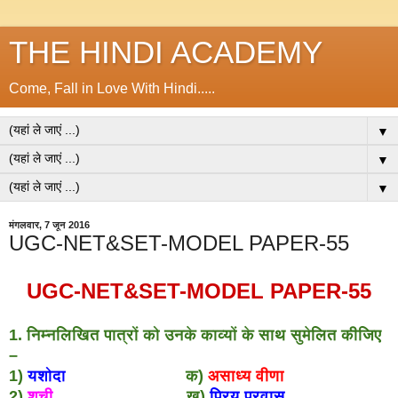
THE HINDI ACADEMY
Come, Fall in Love With Hindi.....
▼
▼
▼
मंगलवार, 7 जून 2016
UGC-NET&SET-MODEL PAPER-55
UGC-NET&SET-MODEL PAPER-55
1. निम्नलिखित पात्रों को उनके काव्यों के साथ सुमेलित कीजिए
–
1)
यशोदा
क)
असाध्य वीणा
2)
शची
ख)
प्रिय प्रवास