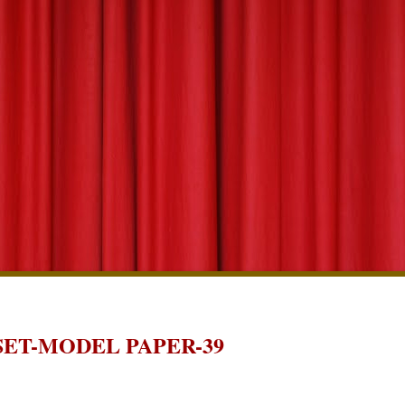
ET-MODEL PAPER-39