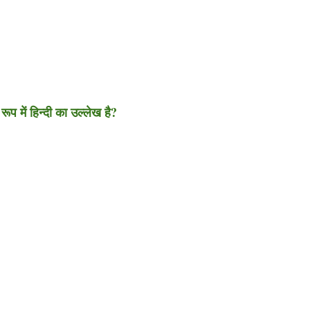
प में हिन्दी का उल्लेख है?