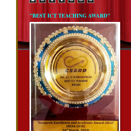
"BEST ICT TEACHING AWARD"