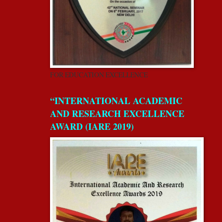
FOR EDUCATION EXCELLENCE
“INTERNATIONAL ACADEMIC
AND RESEARCH EXCELLENCE
AWARD (IARE 2019)