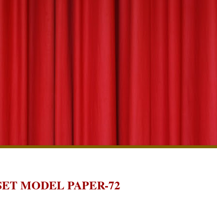
ET MODEL PAPER-72