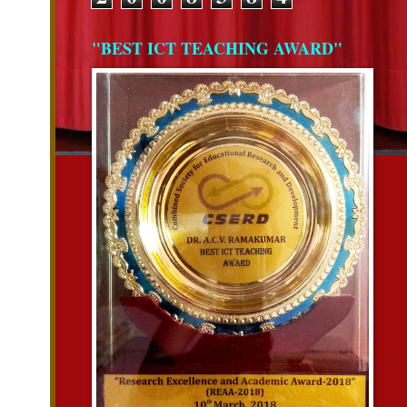
"BEST ICT TEACHING AWARD"