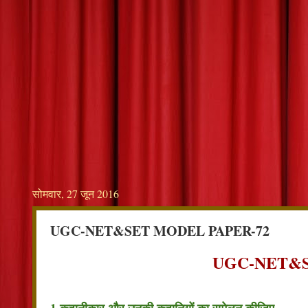
सोमवार, 27 जून 2016
UGC-NET&SET MODEL PAPER-72
UGC-NET&S
1.कहानीकार और उनकी कहानियों का सुमेलन कीजिए