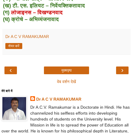
(ख) टी. एस. इलियट – निर्वेयक्तिकतावाद
(ग)
लोजाइनस – विखण्डनवाद
(घ) क्रोचे – अभिव्यंजनावाद
Dr A C V RAMAKUMAR
शेयर करें
‹
›
मुख्यपृष्ठ
वेब वर्शन देखें
मेरे बारे में
Dr A C V RAMAKUMAR
Dr A.C.V. Ramakumar is a Doctorate in Hindi. He has
channelized his selfless efforts into developing
hundreds of students on the University level. His
Mission in life is to spread the power of Education all
over the world. He is known for his philosophical depth in Literature,