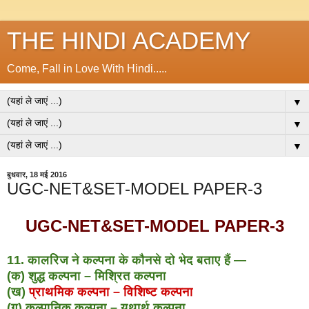
THE HINDI ACADEMY
Come, Fall in Love With Hindi.....
▼
▼
▼
बुधवार, 18 मई 2016
UGC-NET&SET-MODEL PAPER-3
UGC-NET&SET-MODEL PAPER-3
11. कालरिज ने कल्पना के कौनसे दो भेद बताए हैं —
(क) शुद्ध कल्पना – मिश्रित कल्पना
(ख)
प्राथमिक कल्पना – विशिष्ट कल्पना
(ग) कल्पानिक कल्पना – यथार्थ कल्पना