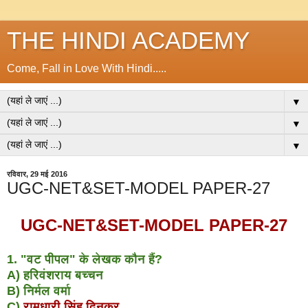
THE HINDI ACADEMY
Come, Fall in Love With Hindi.....
▼
▼
▼
रविवार, 29 मई 2016
UGC-NET&SET-MODEL PAPER-27
UGC-NET&SET-MODEL PAPER-27
1. "वट पीपल" के लेखक कौन हैं?
A) हरिवंशराय बच्चन
B) निर्मल वर्मा
C)
रामधारी सिंह दिनकर