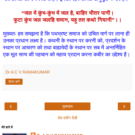
“जल में कुंभ-कुंभ में जल है, बाहिर भीतर पानी।
फूटा कुंभ जल जलहि समान, यहु तत कथो गियानी”।।
मुख्यतः हम समझना है कि पथभ्रष्ट समाज को उचित मार्ग पर लाना ही
उनका प्रधान लक्ष्य है। कथनी के स्थान पर करनी को, प्रदर्शन के
स्थान पर आचरण को तथा बाह्यभेदों के स्थान पर सब में अन्तर्निहित
एक मूल सत्य की पहचान को महत्व प्रदान करना कबीर का उद्देश्य है।
Dr A C V RAMAKUMAR
शेयर करें
‹
›
मुख्यपृष्ठ
वेब वर्शन देखें
मेरे बारे में