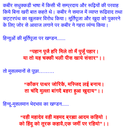
कबीर सधुक्कडी भाषा में किसी भी सम्प्रदाय और रूढ़ियों की परवाह
किये बिना खरी बात कहते थे। कबीर ने समाज में व्याप्त रूढिवाद तथा
कट्टरपंथ का खुलकर विरोध किया। मूर्तिपूजा और खुदा को पुकारने
के लिए जोर से आवाज लगाने पर कबीर ने गहरा व्यंग्य किया।
हिन्दुओं की मूर्तिपूजा पर खण्डन......
“पहान पूजै हरि मिले तो मैं पूजूँ पहार।
या तो यह चक्की भली पीस खाये संसार”।।
तो मुसलमानों से पूछा………
“काँकर पाथर जोरिकै, मस्जिद लई बनाय।
ता चंदि मुल्ला बांगदै बहरा हुआ खुदाय”।।
हिन्दू-मुसलमान भेदभाव का खण्डन.....
“वही महादेव वही महमद ब्रह्मा आदम कहियो ।
को हिंदू को तूरक कहावै,एक जमीं पर रहियो”।।