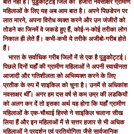
बात नहीं है। पुडुकोट्टई जिले की हजारों नवसाक्षर ग्रामीण
महिलाओं के लिए यह अब आम बात है। अपने पिछडेपन पर
लात मारने, अपना विरोध व्यक्त करने और उन जंजीरों को
तोडने का जिनमें वे जकडे हुए हैं, कोई-न-कोई तरीका लोग
निकाल ही लेते हैं। कभी-कभी ये तरीके अजीबो-गरीब होते
हैं।
भारत के सर्वाधिक गरीब जिलों में से एक है पुडुकोट्टई।
पिछले दिनों यहाँ की ग्रामीण महिलाओं ने अपनी स्वाधीनता
आजादी और गतिशीलता को अभिव्यक्त करने के लिए
प्रतीक के रुप में साइकिल को चुना है। उनमें से अधिकांश
नवसाक्षर थीँ। अगर हम दस वर्ष से कम उम्र की लडकियों
को अलग कर दें तो इसका अर्थ यह होगा कि यहाँ ग्रामीण
महिलाओं के एक-चौथाई हिस्से ने साइकिल चलाना सीख
लिया हैं और इन महिलाओं में से सत्तर हजार से भी अधिक
महिलाओं ने प्रदर्शन एवं प्रतियोगिता जैसे सार्वजानिक