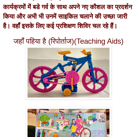
कार्यक्रमों में बडे गर्व के साथ अपने नए कौशल का प्रदर्शन
किया और अभी भी उनमें साइकिल चलाने की उच्छा जारी
है। वहाँ इसके लिए कई प्रशिक्षण शिविर चल रहे हैं।
जहाँ पहिया है (रिपोर्ताज)(Teaching Aids)