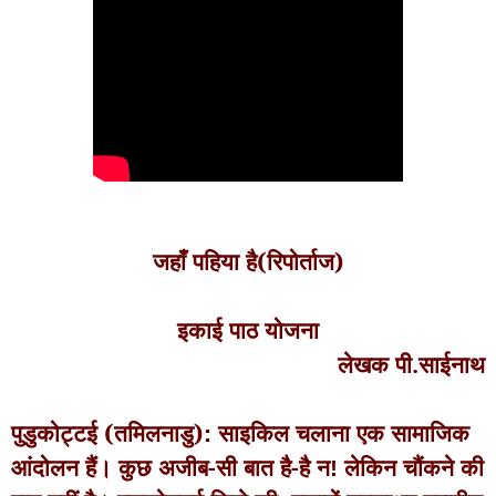
जहाँ पहिया है(रिपोर्ताज)
इकाई पाठ योजना
लेखक पी.साईनाथ
पुडुकोट्टई (तमिलनाडु)
साइकिल चलाना एक सामाजिक
:
आंदोलन हैं। कुछ अजीब-सी बात है-है न
लेकिन चौंकने की
!